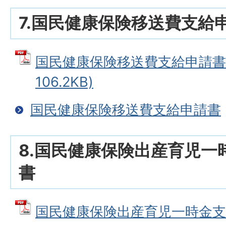
7.国民健康保険移送費支給
国民健康保険移送費支給申請書 
106.2KB)
国民健康保険移送費支給申請書
8.国民健康保険出産育児一
書
国民健康保険出産育児一時金支給