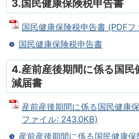
3.国民健康保険税申告書
国民健康保険税申告書 (PDFファイ
国民健康保険税申告書
4.産前産後期間に係る国民
減届書
産前産後期間に係る国民健康保険
ファイル: 243.0KB)
産前産後期間に係る国民健康保