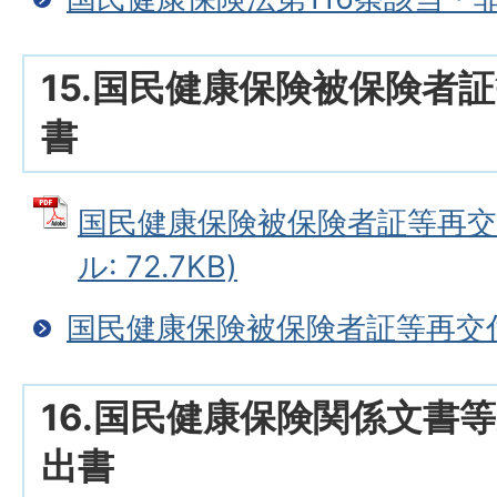
15.国民健康保険被保険者
書
国民健康保険被保険者証等再交付
ル: 72.7KB)
国民健康保険被保険者証等再交
16.国民健康保険関係文書
出書