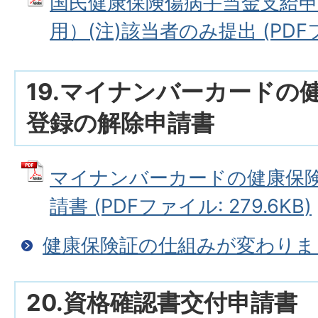
国民健康保険傷病手当金支給申
用）(注)該当者のみ提出 (PDFファ
19.マイナンバーカードの
登録の解除申請書
マイナンバーカードの健康保
請書 (PDFファイル: 279.6KB)
健康保険証の仕組みが変わりま
20.資格確認書交付申請書