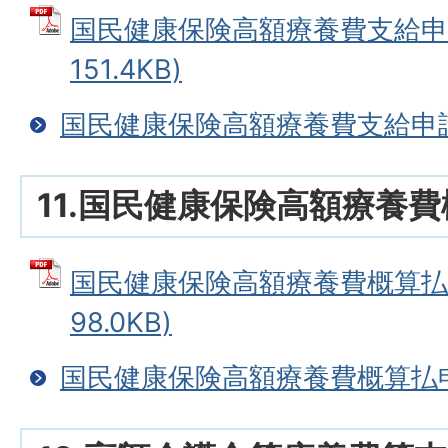
国民健康保険高額療養費支給申請
151.4KB)
国民健康保険高額療養費支給申
11.国民健康保険高額療養
国民健康保険高額療養費概算払申
98.0KB)
国民健康保険高額療養費概算払