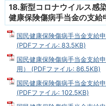
18.新型コロナウイルス感
健康保険傷病手当金の支給
国民健康保険傷病手当金支給申
(PDFファイル: 83.5KB)
国民健康保険傷病手当金支給申
用） (PDFファイル: 86.5KB)
国民健康保険傷病手当金支給申
(PDFファイル: 102.5KB)