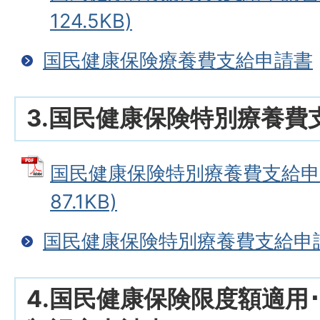
124.5KB)
国民健康保険療養費支給申請書
3.国民健康保険特別療養費
国民健康保険特別療養費支給申請
87.1KB)
国民健康保険特別療養費支給申
4.国民健康保険限度額適用