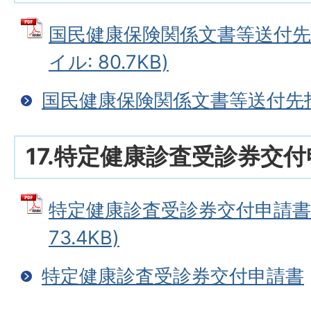
国民健康保険関係文書等送付先指
イル: 80.7KB)
国民健康保険関係文書等送付先
17.特定健康診査受診券交
特定健康診査受診券交付申請書 
73.4KB)
特定健康診査受診券交付申請書