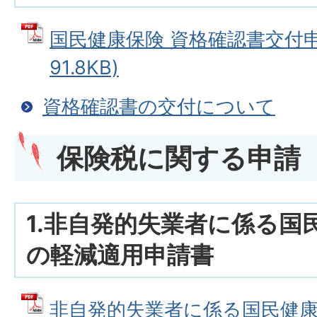
国民健康保険 資格確認書交付申請
91.8KB)
資格確認書の交付について
保険税に関する申請
1.非自発的失業者に係る国
の軽減適用申請書
非自発的失業者に係る国民健