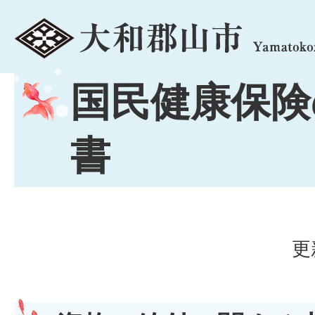
menu
国民健康保険
書
更