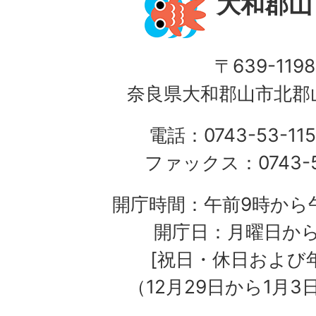
大和郡山
〒639-1198
奈良県大和郡山市北郡山
電話：0743-53-115
ファックス：0743-5
開庁時間：午前9時から午
開庁日：月曜日か
[祝日・休日および
（12月29日から1月3