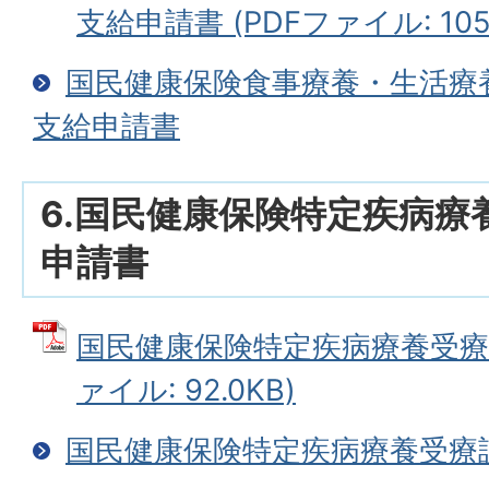
支給申請書 (PDFファイル: 105.
国民健康保険食事療養・生活療
支給申請書
6.国民健康保険特定疾病療
申請書
国民健康保険特定疾病療養受療証
ァイル: 92.0KB)
国民健康保険特定疾病療養受療