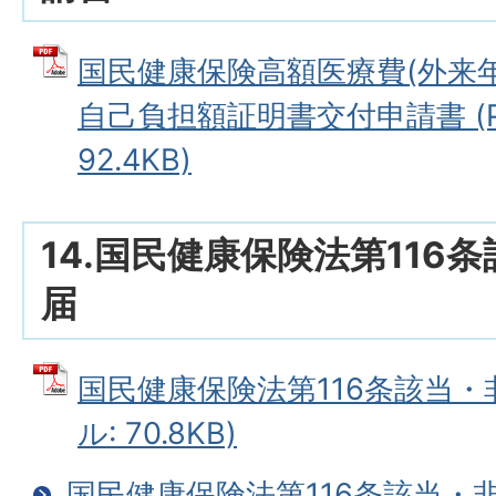
国民健康保険高額医療費(外来
自己負担額証明書交付申請書 (P
92.4KB)
14.国民健康保険法第116
届
国民健康保険法第116条該当・非
ル: 70.8KB)
国民健康保険法第116条該当・