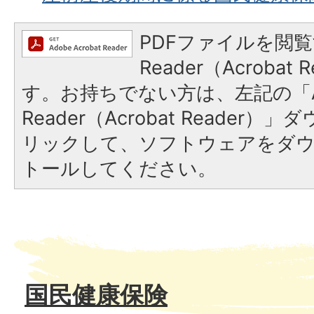
PDFファイルを閲覧
Reader（Acroba
す。お持ちでない方は、左記の「A
Reader（Acrobat Reade
リックして、ソフトウェアをダ
トールしてください。
国民健康保険