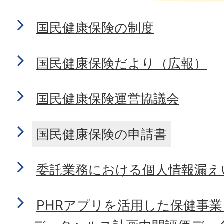
国民健康保険の制度
国民健康保険だより（広報）
国民健康保険運営協議会
国民健康保険の申請書
委託業務における個人情報漏え
PHRアプリを活用した保健事