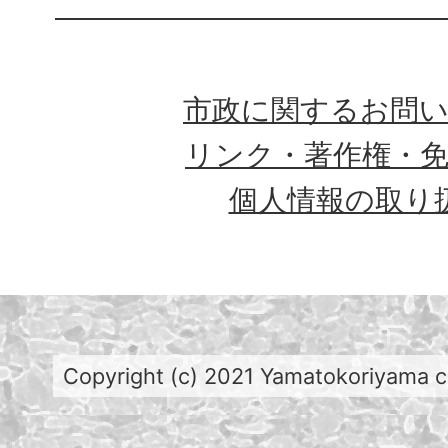
市政に関するお問
リンク・著作権・
個人情報の取り
Copyright (c) 2021 Yamatokoriyama cit