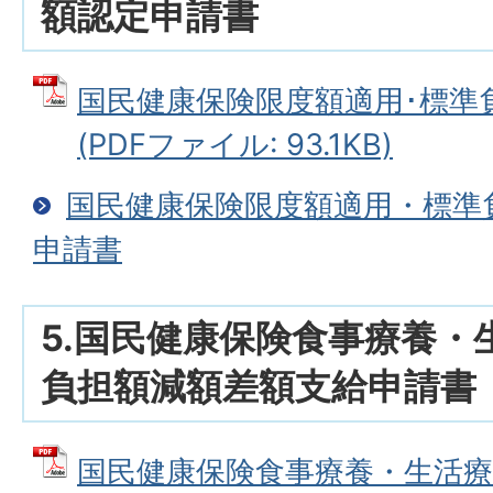
額認定申請書
国民健康保険限度額適用･標準
(PDFファイル: 93.1KB)
国民健康保険限度額適用・標準
申請書
5.国民健康保険食事療養・
負担額減額差額支給申請書
国民健康保険食事療養・生活療