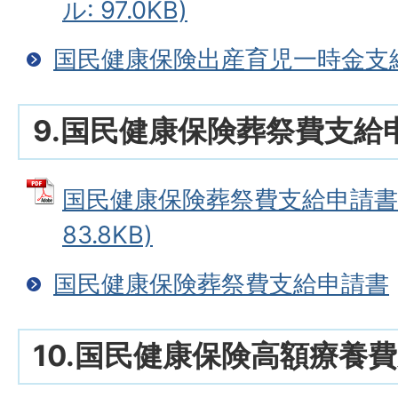
ル: 97.0KB)
国民健康保険出産育児一時金支
9.国民健康保険葬祭費支給
国民健康保険葬祭費支給申請書 
83.8KB)
国民健康保険葬祭費支給申請書
10.国民健康保険高額療養