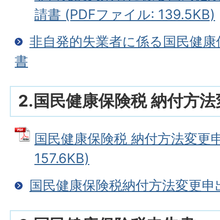
請書 (PDFファイル: 139.5KB)
非自発的失業者に係る国民健康
書
2.国民健康保険税 納付方
国民健康保険税 納付方法変更申出
157.6KB)
国民健康保険税納付方法変更申