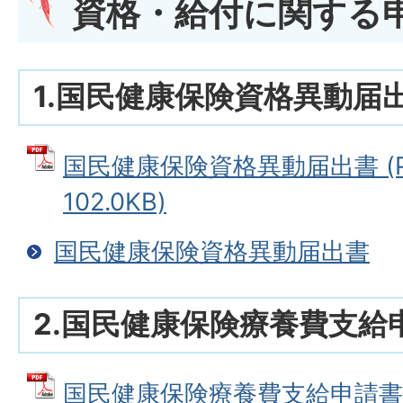
資格・給付に関する
1.国民健康保険資格異動届
国民健康保険資格異動届出書 (P
102.0KB)
国民健康保険資格異動届出書
2.国民健康保険療養費支給
国民健康保険療養費支給申請書 