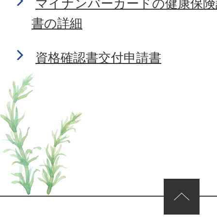
マイナンバーカードの健康保険
書の詳細
資格確認書交付申請書
ページの先頭へ