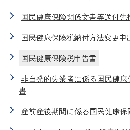
国民健康保険関係文書等送付先
国民健康保険税納付方法変更申
国民健康保険税申告書
非自発的失業者に係る国民健康
書
産前産後期間に係る国民健康保