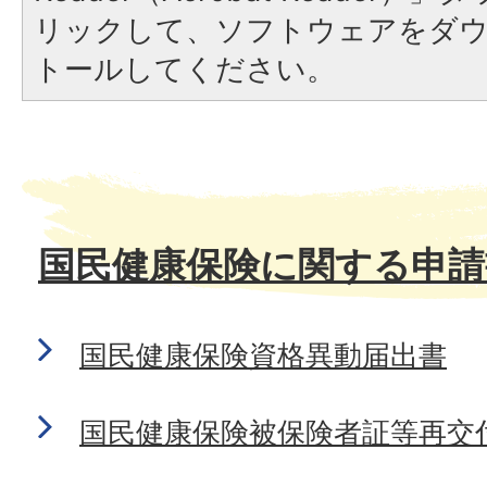
リックして、ソフトウェアをダ
トールしてください。
国民健康保険に関する申請
国民健康保険資格異動届出書
国民健康保険被保険者証等再交