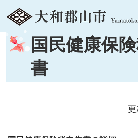
menu
国民健康保険
書
更