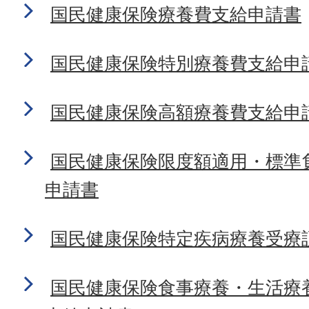
国民健康保険療養費支給申請書
国民健康保険特別療養費支給申
国民健康保険高額療養費支給申
国民健康保険限度額適用・標準
申請書
国民健康保険特定疾病療養受療
国民健康保険食事療養・生活療