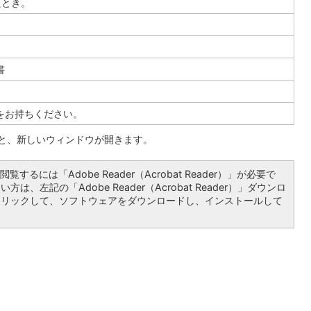
たとき。
書
をお持ちください。
ると、新しいウィンドウが開きます。
覧するには「Adobe Reader（Acrobat Reader）」が必要で
は、左記の「Adobe Reader（Acrobat Reader）」ダウンロ
クリックして、ソフトウェアをダウンロードし、インストールして