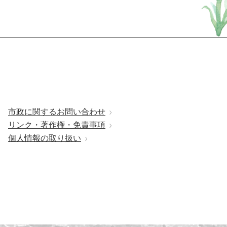
市政に関するお問い合わせ
リンク・著作権・免責事項
個人情報の取り扱い