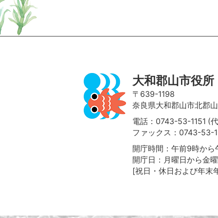
ページの先頭へ
大和郡山市役所
〒639-1198
奈良県大和郡山市北郡山町
電話：0743-53-1151 (
ファックス：0743-53-1
開庁時間：午前9時から午
開庁日：月曜日から金曜
[祝日・休日および年末