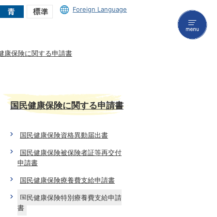
Foreign Language
menu
健康保険に関する申請書
国民健康保険に関する申請書
国民健康保険資格異動届出書
国民健康保険被保険者証等再交付
申請書
国民健康保険療養費支給申請書
国民健康保険特別療養費支給申請
書