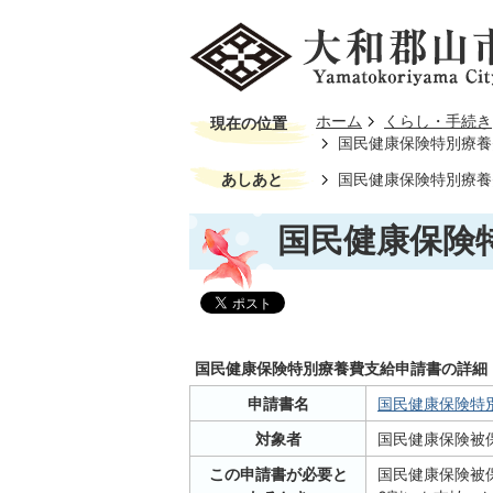
ホーム
くらし・手続き
現在の位置
国民健康保険特別療養
あしあと
国民健康保険特別療養
国民健康保険
国民健康保険特別療養費支給申請書の詳細
申請書名
国民健康保険特別療
対象者
国民健康保険被
この申請書が必要と
国民健康保険被