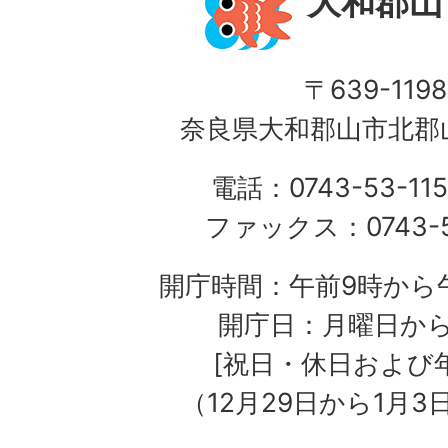
大和郡山
〒639-1198
奈良県大和郡山市北郡山
電話：0743-53-115
ファックス：0743-5
開庁時間：午前9時から午
開庁日：月曜日か
[祝日・休日および
（12月29日から1月3