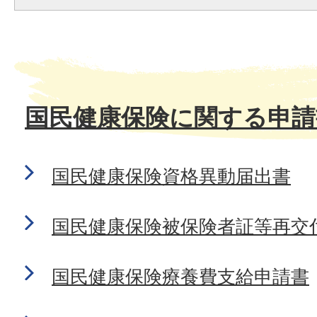
国民健康保険に関する申請
国民健康保険資格異動届出書
国民健康保険被保険者証等再交
国民健康保険療養費支給申請書