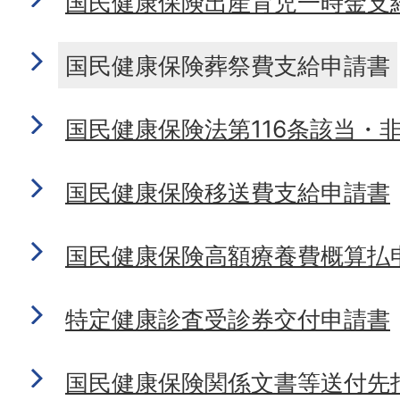
国民健康保険出産育児一時金支
国民健康保険葬祭費支給申請書
国民健康保険法第116条該当・
国民健康保険移送費支給申請書
国民健康保険高額療養費概算払
特定健康診査受診券交付申請書
国民健康保険関係文書等送付先