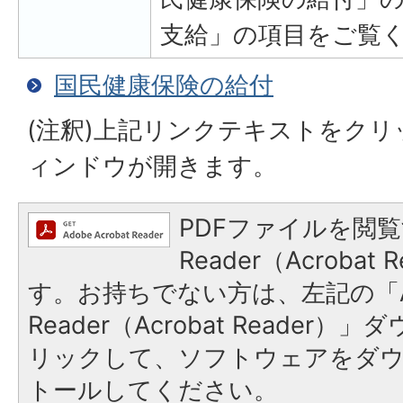
支給」の項目をご覧
国民健康保険の給付
(注釈)上記リンクテキストをク
ィンドウが開きます。
PDFファイルを閲覧
Reader（Acroba
す。お持ちでない方は、左記の「A
Reader（Acrobat Reade
リックして、ソフトウェアをダ
トールしてください。