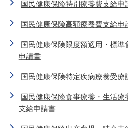
国民健康保険特別療養費支給申
国民健康保険高額療養費支給申
国民健康保険限度額適用・標準
申請書
国民健康保険特定疾病療養受療
国民健康保険食事療養・生活療
支給申請書