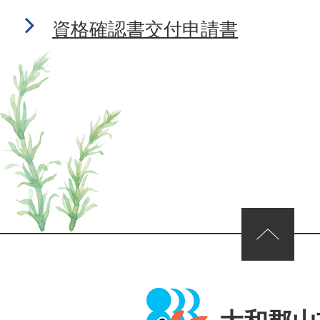
資格確認書交付申請書
ページの先頭へ