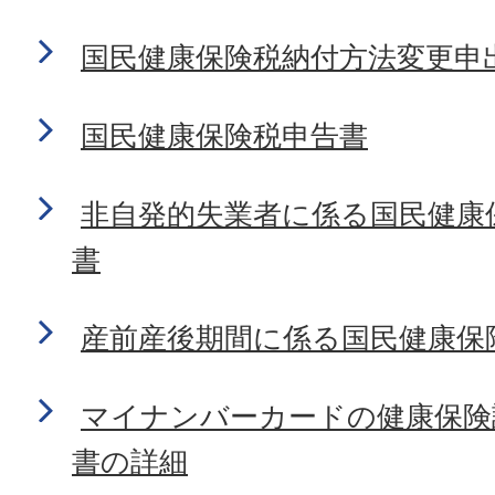
国民健康保険税納付方法変更申
国民健康保険税申告書
非自発的失業者に係る国民健康
書
産前産後期間に係る国民健康保
マイナンバーカードの健康保険
書の詳細