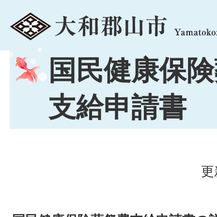
menu
国民健康保険
支給申請書
更