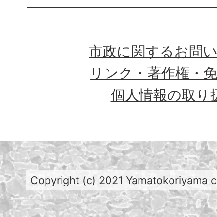
市政に関するお問
リンク・著作権・
個人情報の取り
Copyright (c) 2021 Yamatokoriyama cit