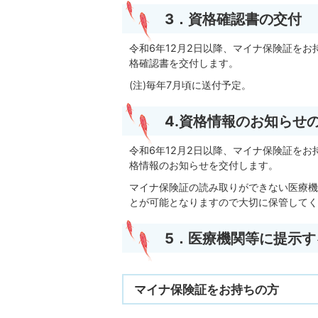
3．資格確認書の交付
令和6年12月2日以降、マイナ保険証を
格確認書を交付します。
(注)毎年7月頃に送付予定。
4.資格情報のお知らせ
令和6年12月2日以降、マイナ保険証を
格情報のお知らせを交付します。
マイナ保険証の読み取りができない医療機
とが可能となりますので大切に保管してく
5．医療機関等に提示す
マイナ保険証をお持ちの方