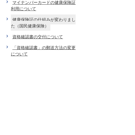
マイナンバーカードの健康保険証
利用について
健康保険証の仕組みが変わりまし
た（国民健康保険）
資格確認書の交付について
「資格確認書」の郵送方法の変更
について