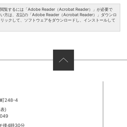
覧するには「Adobe Reader（Acrobat Reader）」が必要で
は、左記の「Adobe Reader（Acrobat Reader）」ダウンロ
クリックして、ソフトウェアをダウンロードし、インストールして
248-4
代表)
049
後4時30分