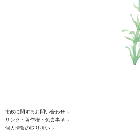
市政に関するお問い合わせ
リンク・著作権・免責事項
個人情報の取り扱い