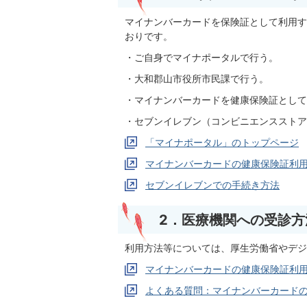
マイナンバーカードを保険証として利用す
おりです。
・ご自身でマイナポータルで行う。
・大和郡山市役所市民課で行う。
・マイナンバーカードを健康保険証として
・セブンイレブン（コンビニエンスストア
「マイナポータル」のトップページ
マイナンバーカードの健康保険証利
セブンイレブンでの手続き方法
2．医療機関への受診方
利用方法等については、厚生労働省やデジ
マイナンバーカードの健康保険証利
よくある質問：マイナンバーカード