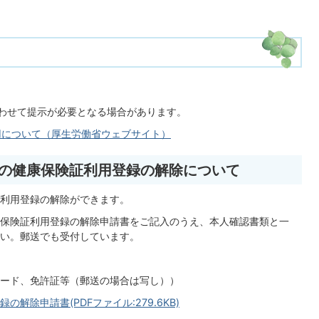
合わせて提示が必要となる場合があります。
用について（厚生労働省ウェブサイト）
ドの健康保険証利用登録の解除について
利用登録の解除ができます。
保険証利用登録の解除申請書をご記入のうえ、本人確認書類と一
い。郵送でも受付しています。
ード、免許証等（郵送の場合は写し））
除申請書(PDFファイル:279.6KB)