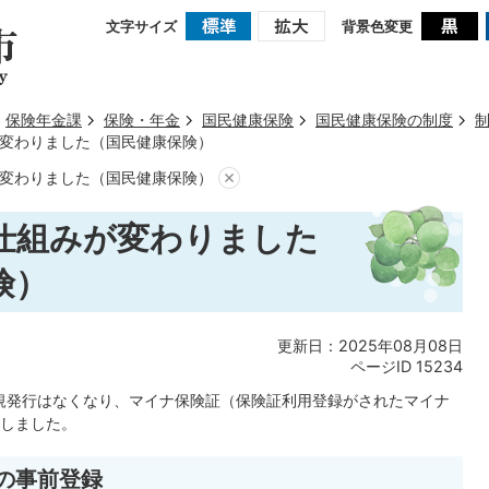
文字サイズ
背景色変更
保険年金課
保険・年金
国民健康保険
国民健康保険の制度
変わりました（国民健康保険）
変わりました（国民健康保険）
仕組みが変わりました
険）
更新日：2025年08月08日
ページID
15234
新規発行はなくなり、マイナ保険証（保険証利用登録がされたマイナ
しました。
の事前登録