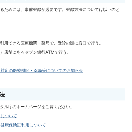
るためには、事前登録が必要です。登録方法については以下のと
利用できる医療機関・薬局で、受診の際に窓口で行う。
）店舗にあるセブン銀行ATMで行う。
用対応の医療機関・薬局等についてのお知らせ
法
タル庁のホームページをご覧ください。
用について
の健康保険証利用について