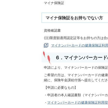
マイナ保険証
マイナ保険証をお持ちでない方
資格確認書
(注)限度額適用認定証等をお持ちの方は
マイナンバーカードの健康保険証利
6．マイナンバーカー
申請により、マイナンバーカードの保険証
ご希望の方は、マイナンバーカードの健康
緒に、保険年金課給付係へ提出してくださ
【申請に必要なもの】
・申請者の本人確認書類（マイナンバーカ
・
マイナンバーカードの健康保険証利用登録の解