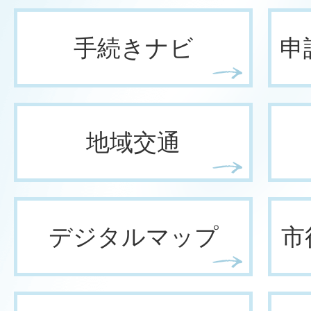
手続きナビ
申
地域交通
デジタルマップ
市