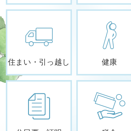
住まい・引っ越し
健康