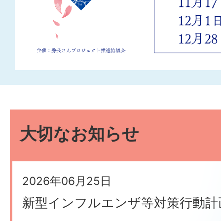
1枚目のスライドを
2枚目のスライド
3枚目のスラ
4枚目のス
5枚目
6
大切なお知らせ
2026年06月25日
新型インフルエンザ等対策行動計