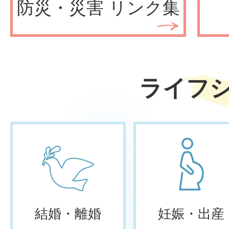
防災・災害 リンク集
ライフ
結婚・離婚
妊娠・出産