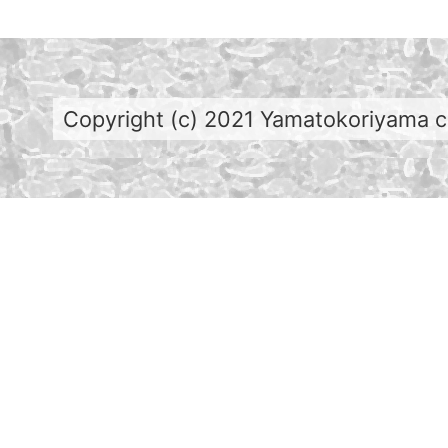
Copyright (c) 2021 Yamatokoriyama cit