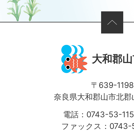
ページの先頭へ
大和郡山
〒639-1198
奈良県大和郡山市北郡山
電話：0743-53-115
ファックス：0743-5