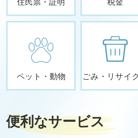
住民票・証明
税金
ペット・動物
ごみ・リサイ
便利なサービス