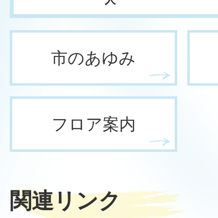
市のあゆみ
フロア案内
関連リンク