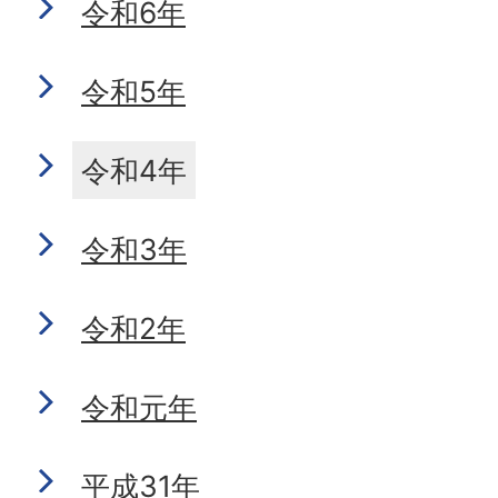
令和6年
令和5年
令和4年
令和3年
令和2年
令和元年
平成31年