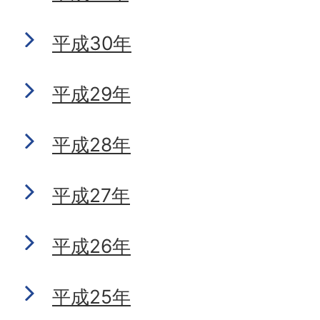
平成30年
平成29年
平成28年
平成27年
平成26年
平成25年