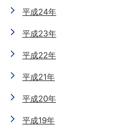
平成24年
平成23年
平成22年
平成21年
平成20年
平成19年