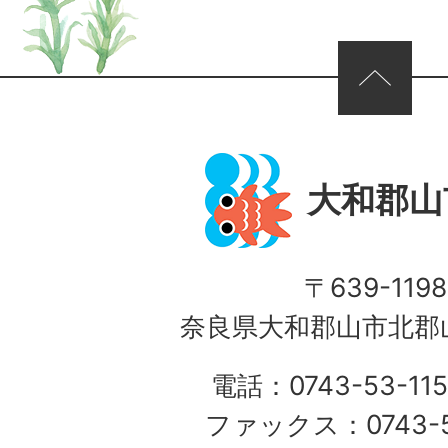
ページの先頭へ
大和郡山
〒639-1198
奈良県大和郡山市北郡山
電話：0743-53-115
ファックス：0743-5