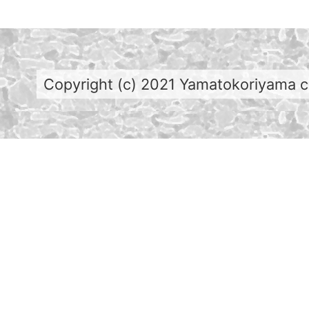
Copyright (c) 2021 Yamatokoriyama cit