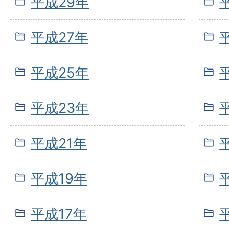
平成29年
平成27年
平成25年
平成23年
平成21年
平成19年
平成17年