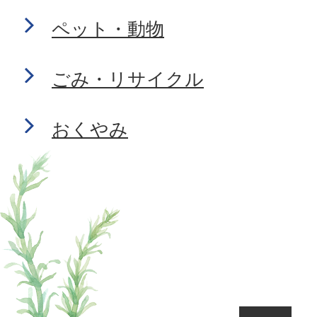
ペット・動物
ごみ・リサイクル
おくやみ