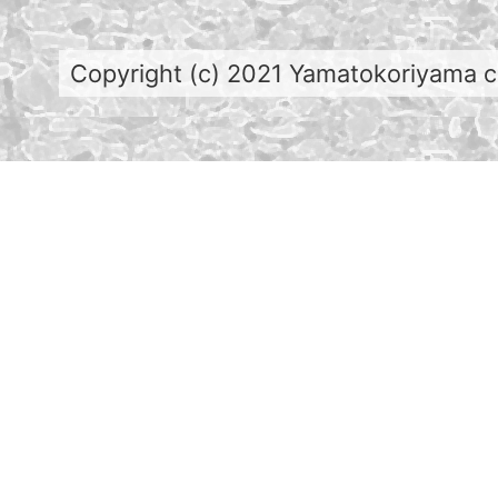
Copyright (c) 2021 Yamatokoriyama cit