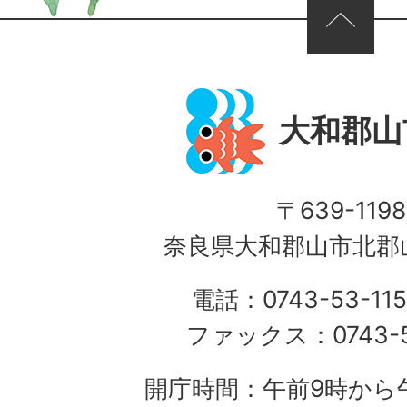
ページの先頭へ
大和郡山
〒639-1198
奈良県大和郡山市北郡山
電話：0743-53-115
ファックス：0743-5
開庁時間：午前9時から午