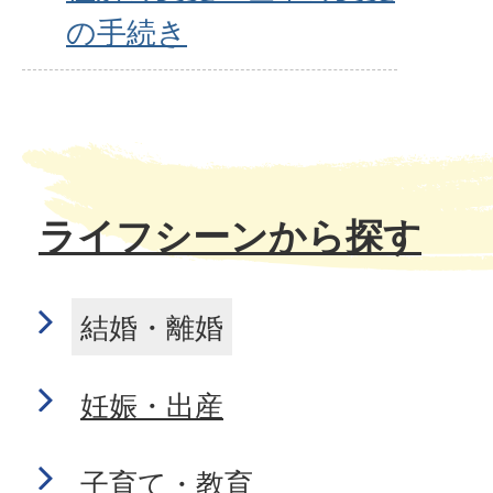
の手続き
ライフシーンから探す
結婚・離婚
妊娠・出産
子育て・教育