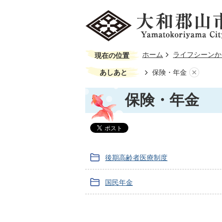
ホーム
ライフシーンか
現在の位置
あしあと
保険・年金
保険・年金
後期高齢者医療制度
国民年金