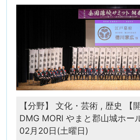
【分野】 文化・芸術 , 歴史 
DMG MORI やまと郡山城ホ
02月20日(土曜日)