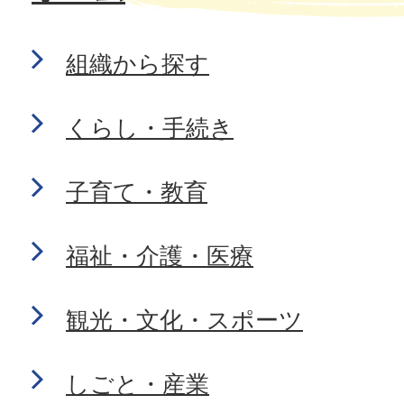
組織から探す
くらし・手続き
子育て・教育
福祉・介護・医療
観光・文化・スポーツ
しごと・産業