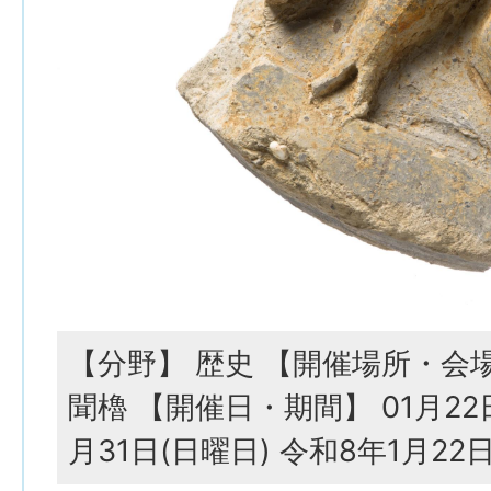
【分野】 歴史 【開催場所・会
聞櫓 【開催日・期間】 01月22日
月31日(日曜日) 令和8年1月22