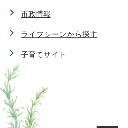
市政情報
ライフシーンから探す
子育てサイト