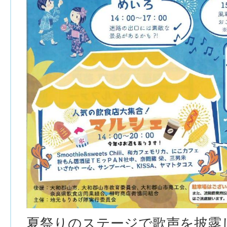
夏祭りのステージで歌声を披露