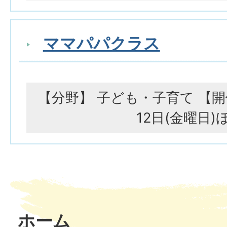
ママパパクラス
【分野】 子ども・子育て 【開
12日(金曜日)
ホーム