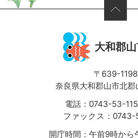
ページの先頭へ
大和郡山
〒639-1198
奈良県大和郡山市北郡山
電話：0743-53-115
ファックス：0743-5
開庁時間：午前9時から午