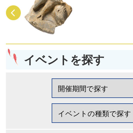
イベントを探す