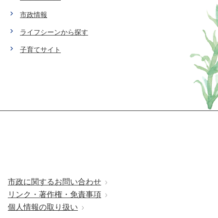
市政情報
ライフシーンから探す
子育てサイト
市政に関するお問い合わせ
リンク・著作権・免責事項
個人情報の取り扱い