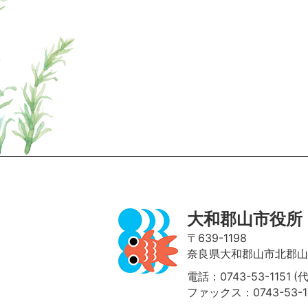
ページの先頭へ
大和郡山市役所
〒639-1198
奈良県大和郡山市北郡山町
電話：0743-53-1151 (
ファックス：0743-53-1