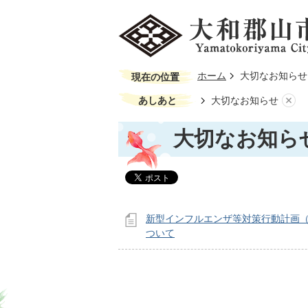
ホーム
大切なお知らせ
現在の位置
あしあと
大切なお知らせ
大切なお知ら
新型インフルエンザ等対策行動計画
ついて