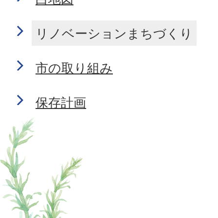
リノベーションまちづくり
市の取り組み
保存計画