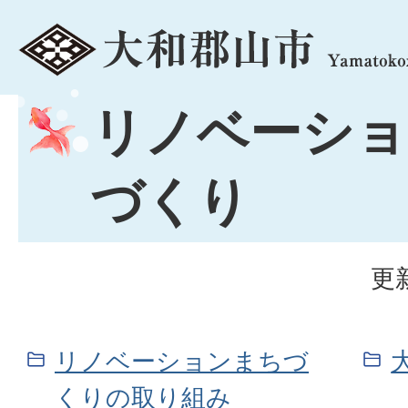
menu
リノベーショ
づくり
更
リノベーションまちづ
くりの取り組み