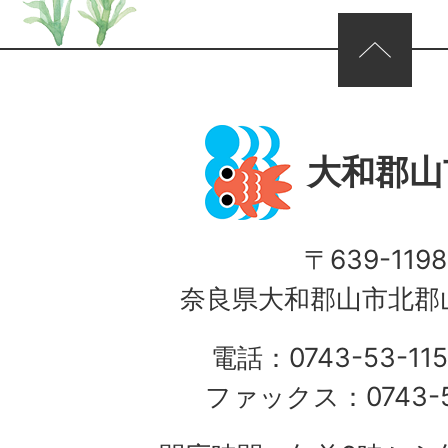
ページの先頭へ
大和郡山
〒639-1198
奈良県大和郡山市北郡山
電話：0743-53-115
ファックス：0743-5