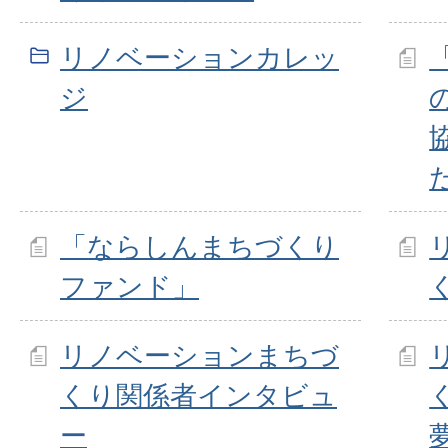
リノベーションカレッ
ジ
「ならしんまちづくり
ファンド」
リノベーションまちづ
くり関係者インタビュ
ー