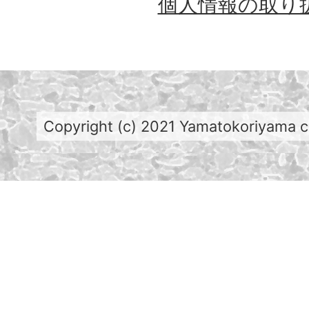
個人情報の取り
Copyright (c) 2021 Yamatokoriyama cit