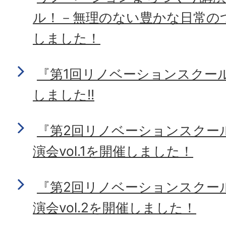
ル！－無理のない豊かな日常の
しました！
『第1回リノベーションスクー
しました!!
『第2回リノベーションスクー
演会vol.1を開催しました！
『第2回リノベーションスクー
演会vol.2を開催しました！