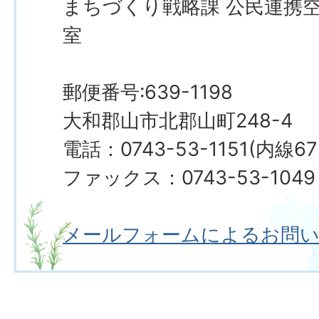
まちづくり戦略課 公民連携
室
郵便番号:639-1198
大和郡山市北郡山町248-4
電話：0743-53-1151(内線67
ファックス：0743-53-1049
メールフォームによるお問