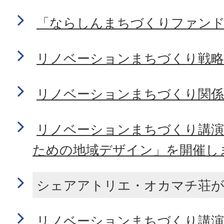
「ならしんまちづくりファン
リノベーションまちづくり戦
リノベーションまちづくり関係
リノベーションまちづくり講演
ための地域デザイン」を開催し
シェアアトリエ・オカマチ荘
リノベーションまちづくり講演