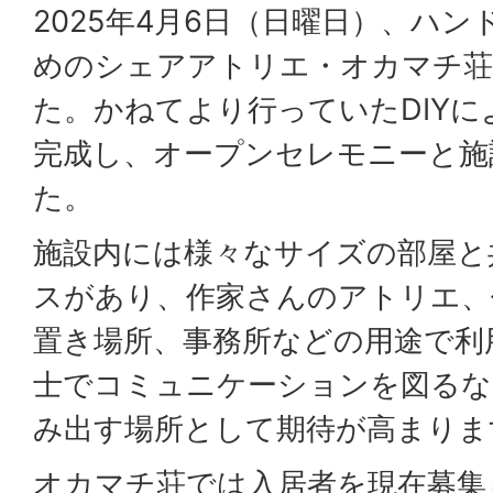
2025年4月6日（日曜日）、ハ
めのシェアアトリエ・オカマチ
た。かねてより行っていたDIY
完成し、オープンセレモニーと施
た。
施設内には様々なサイズの部屋と
スがあり、作家さんのアトリエ、
置き場所、事務所などの用途で利
士でコミュニケーションを図るな
み出す場所として期待が高まりま
オカマチ荘では入居者を現在募集