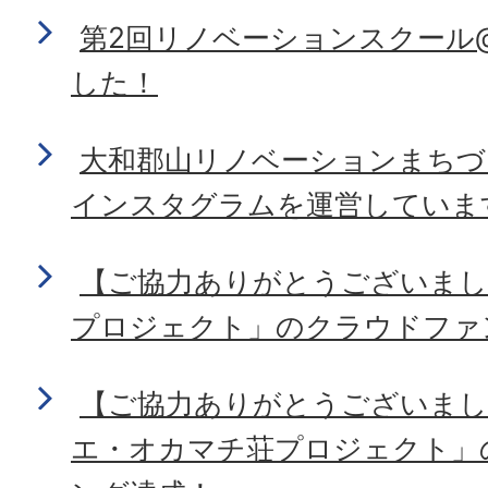
第2回リノベーションスクール
した！
大和郡山リノベーションまちづ
インスタグラムを運営していま
【ご協力ありがとうございまし
プロジェクト」のクラウドファ
【ご協力ありがとうございまし
エ・オカマチ荘プロジェクト」