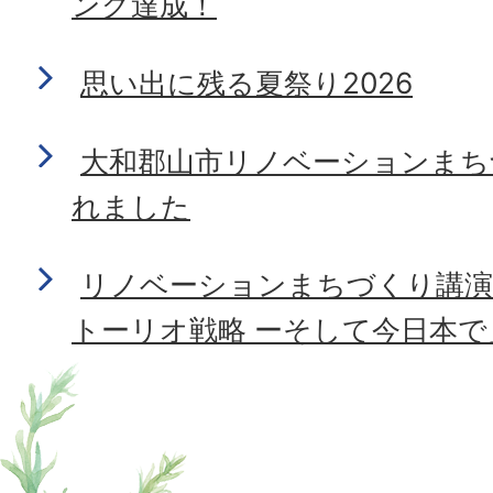
ング達成！
思い出に残る夏祭り2026
大和郡山市リノベーションまち
れました
リノベーションまちづくり講演
トーリオ戦略 ーそして今日本