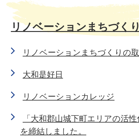
リノベーションまちづく
リノベーションまちづくりの
大和是好日
リノベーションカレッジ
「大和郡山城下町エリアの活性
を締結しました。