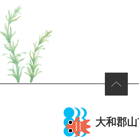
ページの先頭へ
大和郡山