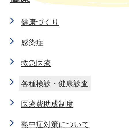
健康づくり
感染症
救急医療
各種検診・健康診査
医療費助成制度
熱中症対策について