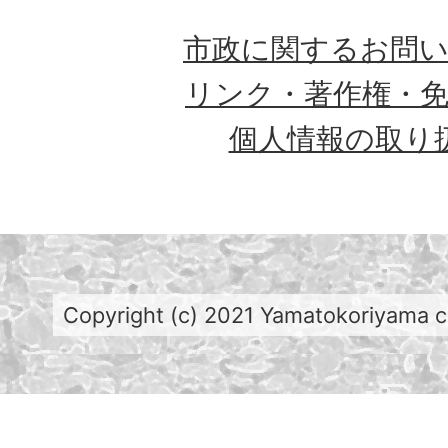
市政に関するお問
リンク・著作権・
個人情報の取り
Copyright (c) 2021 Yamatokoriyama cit