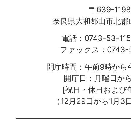
〒639-1198
奈良県大和郡山市北郡山
電話：0743-53-115
ファックス：0743-5
開庁時間：午前9時から午
開庁日：月曜日か
[祝日・休日および
（12月29日から1月3