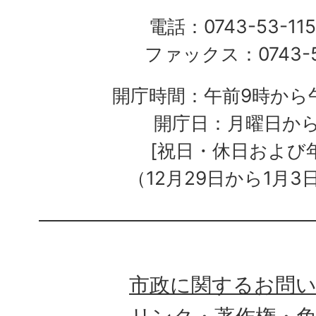
電話：0743-53-115
ファックス：0743-5
開庁時間：午前9時から午
開庁日：月曜日か
[祝日・休日および
（12月29日から1月3
市政に関するお問