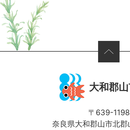
ページの先頭へ
大和郡山
〒639-1198
奈良県大和郡山市北郡山