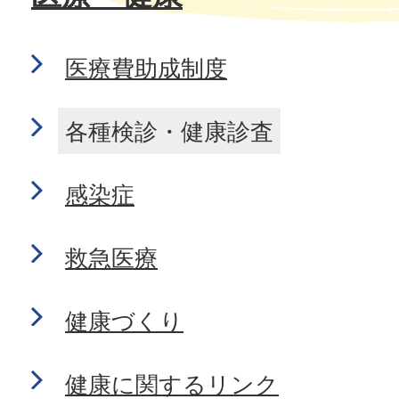
医療費助成制度
各種検診・健康診査
感染症
救急医療
健康づくり
健康に関するリンク