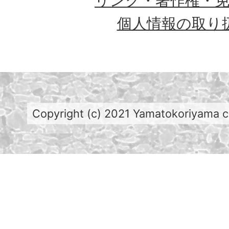
リンク・著作権・
個人情報の取り
Copyright (c) 2021 Yamatokoriyama cit