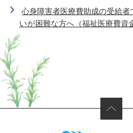
心身障害者医療費助成の受給者
いが困難な方へ（福祉医療費資
ページの先頭へ