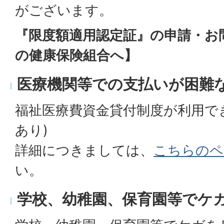
がございます。
『限度額適用認定証』の申請・お
の健康保険組合へ】
医療機関等での支払いが困難
福祉医療費資金貸付制度が利用で
あり)
詳細につきましては、
こちらのペ
い。
学校、幼稚園、保育園等でケ