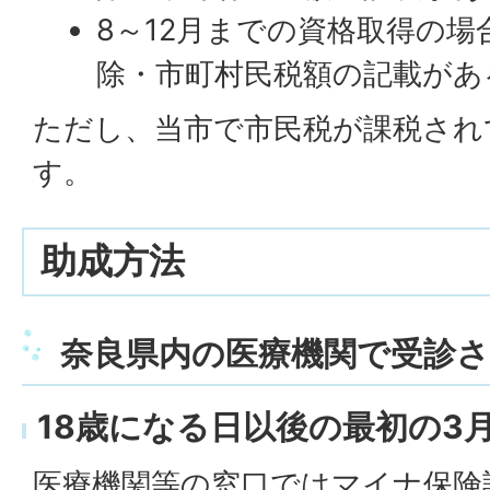
8～12月までの資格取得の
除・市町村民税額の記載があ
ただし、当市で市民税が課税され
す。
助成方法
奈良県内の医療機関で受診
18歳になる日以後の最初の3
医療機関等の窓口ではマイナ保険