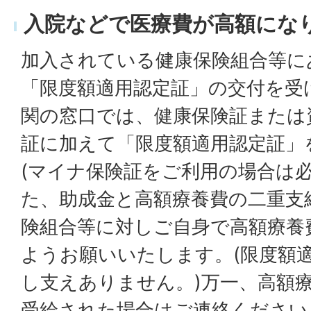
入院などで医療費が高額にな
加入されている健康保険組合等に
「限度額適用認定証」の交付を受
関の窓口では、健康保険証または
証に加えて「限度額適用認定証」
(マイナ保険証をご利用の場合は
た、助成金と高額療養費の二重支
険組合等に対しご自身で高額療養
ようお願いいたします。(限度額
し支えありません。)万一、高額
受給された場合はご連絡ください