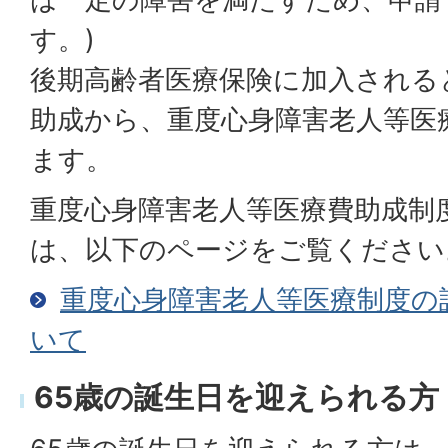
す。)
後期高齢者医療保険に加入される
助成から、重度心身障害老人等医
ます。
重度心身障害老人等医療費助成制
は、以下のページをご覧ください
重度心身障害老人等医療制度の
いて
65歳の誕生日を迎えられる方