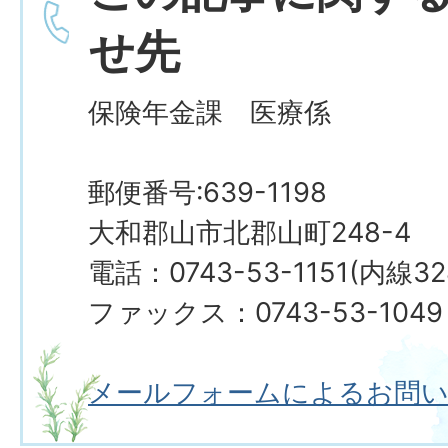
せ先
保険年金課 医療係
郵便番号:639-1198
大和郡山市北郡山町248-4
電話：0743-53-1151(内線32
ファックス：0743-53-1049
メールフォームによるお問