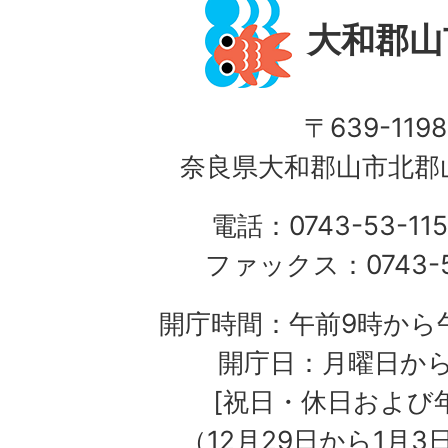
大和郡山
〒639-1198
奈良県大和郡山市北郡山
電話：0743-53-115
ファックス：0743-5
開庁時間：午前9時から午
開庁日：月曜日か
[祝日・休日および
（12月29日から1月3