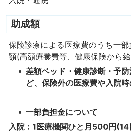
入院・通院
助成額
保険診療による医療費のうち一部
額(高額療養費等、健康保険から給
差額ベッド・健康診断・予防
ど、保険外の医療費や入院時
一部負担金について
入院：1医療機関ひと月500円(1