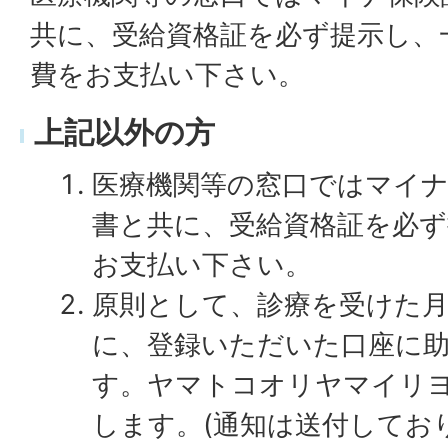
共に、受給資格証を必ず提示し、
費をお支払い下さい。
上記以外の方
医療機関等の窓口ではマイ
書と共に、受給資格証を必ず
お支払い下さい。
原則として、診療を受けた月
に、登録いただいた口座に
す。ヤマトコオリヤマイリ
します。(通知は送付してお