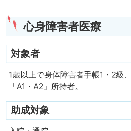
心身障害者医療
対象者
1歳以上で身体障害者手帳1・2級
「A1・A2」所持者。
助成対象