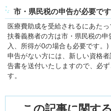
市・県民税の申告が必要で
医療費助成を受給されるにあたっ
扶養義務者の方は市・県民税の申
入、所得が0の場合も必要です。)
申告がない方には、新しい資格者
告書を送付いたしますので、必ず
す。
この記事に関す