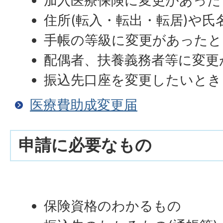
加入医療保険に変更があった
住所(転入・転出・転居)や
手帳の等級に変更があったと
配偶者、扶養義務者等に変更
振込先口座を変更したいとき
医療費助成変更届
申請に必要なもの
保険資格のわかるもの