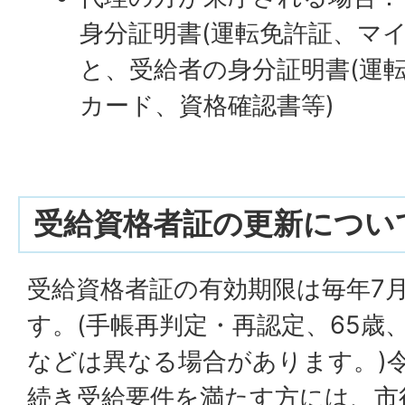
身分証明書(運転免許証、マ
と、受給者の身分証明書(運
カード、資格確認書等)
受給資格者証の更新につい
受給資格者証の有効期限は毎年7月
す。(手帳再判定・再認定、65歳
などは異なる場合があります。)
続き受給要件を満たす方には、市