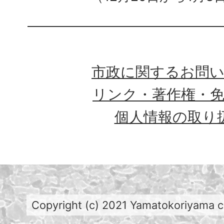
市政に関するお問
リンク・著作権・
個人情報の取り
Copyright (c) 2021 Yamatokoriyama cit