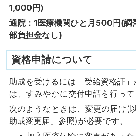
1,000円)
通院：1医療機関ひと月500円(
部負担金なし)
資格申請について
助成を受けるには「受給資格証」
は、すみやかに交付申請を行って
次のようなときは、変更の届け(
助成変更届」参照)が必要です。