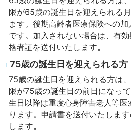
65歳の誕生日を迎えられる方は
限が65歳の誕生日を迎えられる
ます。後期高齢者医療保険への加
です。加入されない場合は、有効
格者証を送付いたします。
75歳の誕生日を迎えられる方
75歳の誕生日を迎えられる方は
限が75歳の誕生日の前日になって
生日以降は重度心身障害老人等医
ります。申請書を送付いたします
します。