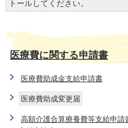
トールしてください。
医療費に関する申請書
医療費助成金支給申請書
医療費助成変更届
高額介護合算療養費等支給申請