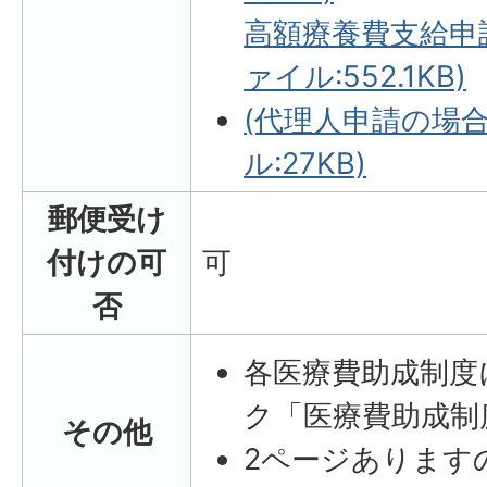
高額療養費支給申請
ァイル:552.1KB)
(代理人申請の場合
ル:27KB)
郵便受け
付けの可
可
否
各医療費助成制度
ク「医療費助成制
その他
2ページあります