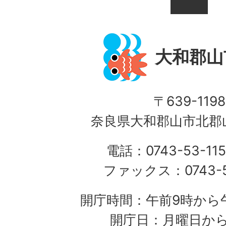
大和郡山
〒639-1198
奈良県大和郡山市北郡山
電話：0743-53-115
ファックス：0743-5
開庁時間：午前9時から午
開庁日：月曜日か