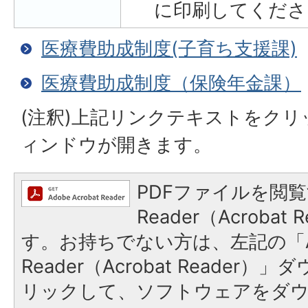
に印刷してくださ
医療費助成制度(子育ち支援課)
医療費助成制度（保険年金課）
(注釈)上記リンクテキストをク
ィンドウが開きます。
PDFファイルを閲覧
Reader（Acroba
す。お持ちでない方は、左記の「A
Reader（Acrobat Reade
リックして、ソフトウェアをダ