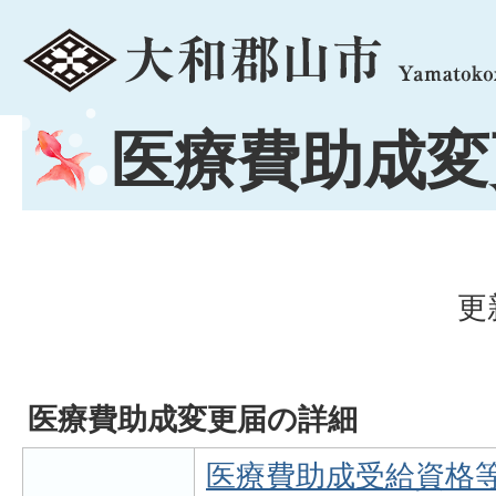
menu
医療費助成変
更
医療費助成変更届の詳細
医療費助成受給資格