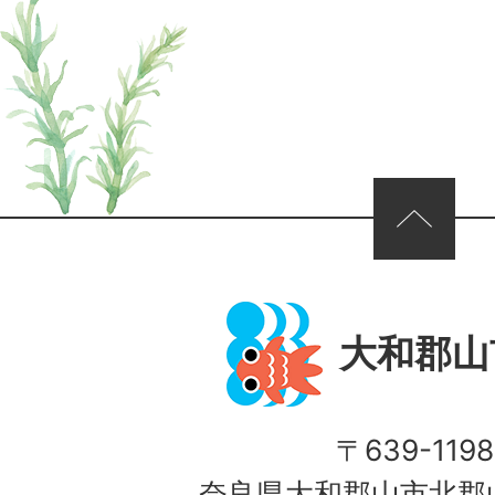
ページの先頭へ
大和郡山
〒639-1198
奈良県大和郡山市北郡山