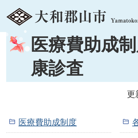
menu
医療費助成制
康診査
更
医療費助成制度