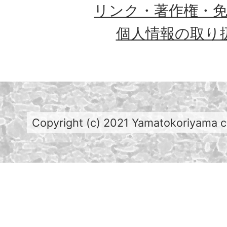
リンク・著作権・
個人情報の取り
Copyright (c) 2021 Yamatokoriyama cit