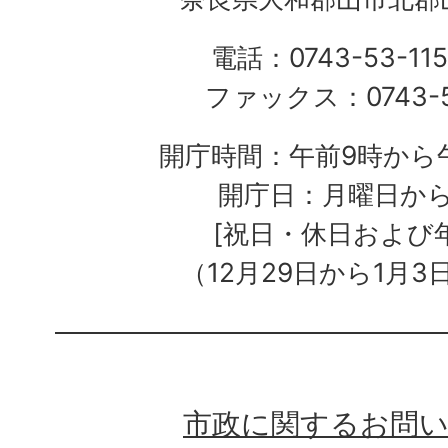
電話：0743-53-115
ファックス：0743-5
開庁時間：午前9時から午
開庁日：月曜日か
[祝日・休日および
（12月29日から1月3
市政に関するお問