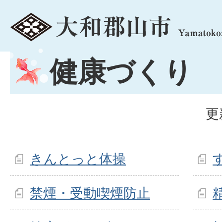
menu
健康づくり
更
きんとっと体操
禁煙・受動喫煙防止