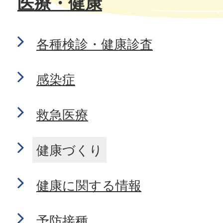
医療・健康
各種検診・健康診査
感染症
救急医療
健康づくり
健康に関する情報
予防接種