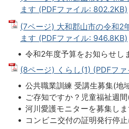
ます (PDFファイル: 802.2KB)
(7ページ) 大和郡山市の令和
ます (PDFファイル: 946.8KB)
令和2年度予算をお知らせしま
(8ページ) くらし(1) (PDFファイ
公共職業訓練 受講生募集(地
ご存知ですか？児童福祉週間
河川愛護モニターを募集しま
コンビニ交付の証明発行停止