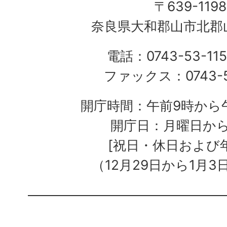
〒639-1198
奈良県大和郡山市北郡山
電話：0743-53-115
ファックス：0743-5
開庁時間：午前9時から午
開庁日：月曜日か
[祝日・休日および
（12月29日から1月3