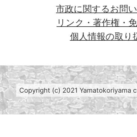
市政に関するお問
リンク・著作権・
個人情報の取り
Copyright (c) 2021 Yamatokoriyama cit