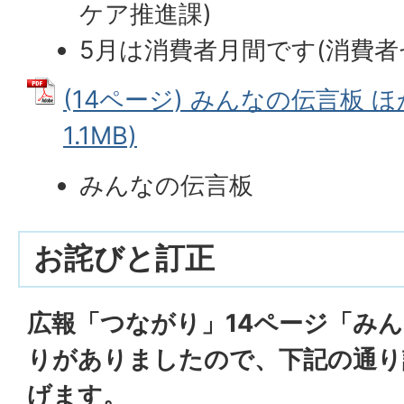
ケア推進課)
5月は消費者月間です(消費者
(14ページ) みんなの伝言板 ほか
1.1MB)
みんなの伝言板
お詫びと訂正
広報「つながり」14ページ「み
りがありましたので、下記の通り
げます。