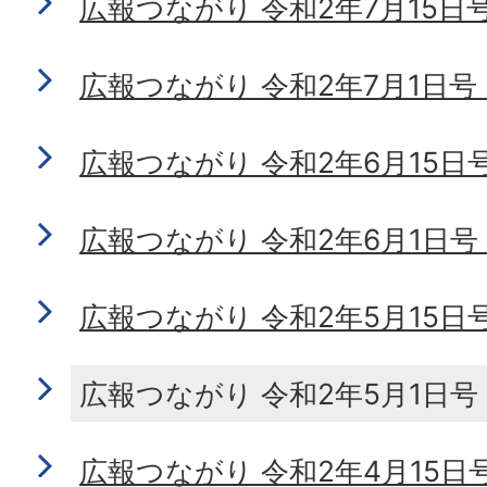
広報つながり 令和2年7月15日号 N
広報つながり 令和2年7月1日号 No
広報つながり 令和2年6月15日号 N
広報つながり 令和2年6月1日号 No
広報つながり 令和2年5月15日号 N
広報つながり 令和2年5月1日号 N
広報つながり 令和2年4月15日号 N