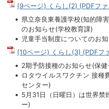
(9ページ) くらし(2) (PDFファイ
県立奈良東養護学校(知的障害
のお知らせ(学校教育課)
児童手当制度についてのお知
(10ページ) くらし(3) (PDFファ
2期予防接種のお知らせ(保健
ロタウイルスワクチン 接種
センター)
5月31日（日曜日）は世界禁
ー)