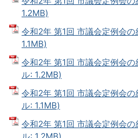
令和2年 第1回 市議会定例会の結果
1.2MB)
令和2年 第1回 市議会定例会の結果
1.1MB)
令和2年 第1回 市議会定例会の結
ル: 1.2MB)
令和2年 第1回 市議会定例会の結
ル: 1.1MB)
令和2年 第1回 市議会定例会の結
ル: 1.2MB)