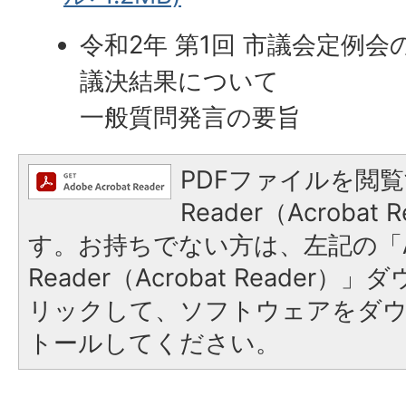
令和2年 第1回 市議会定例会
議決結果について
一般質問発言の要旨
PDFファイルを閲覧
Reader（Acroba
す。お持ちでない方は、左記の「A
Reader（Acrobat Reade
リックして、ソフトウェアをダ
トールしてください。