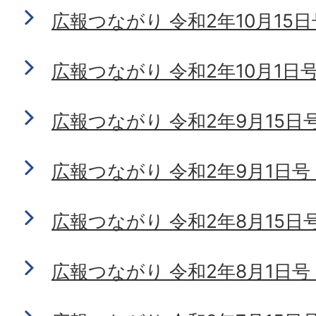
広報つながり 令和2年10月15日号 
広報つながり 令和2年10月1日号 N
広報つながり 令和2年9月15日号 N
広報つながり 令和2年9月1日号 No
広報つながり 令和2年8月15日号 N
広報つながり 令和2年8月1日号 No