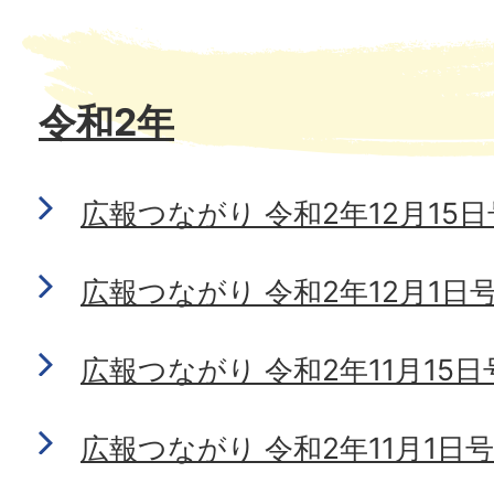
令和2年
広報つながり 令和2年12月15日号 
広報つながり 令和2年12月1日号 N
広報つながり 令和2年11月15日号 
広報つながり 令和2年11月1日号 N