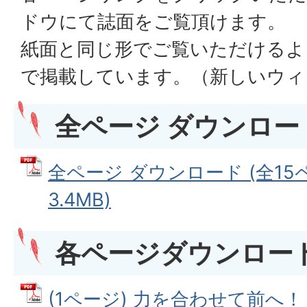
ドウにて誌面をご覧頂けます。
紙面と同じ形でご覧いただけるよ
で掲載しています。（新しいウィ
全ページ ダウンロード
全ページ ダウンロード (全15ペ
3.4MB)
各ページダウンロー
(1ページ) 力を合わせて前へ！ 