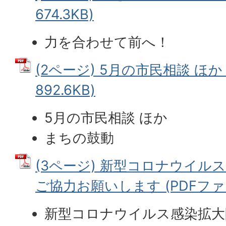
674.3KB)
力を合わせて前へ！
(2ページ) 5月の市民相談 ほか 
892.6KB)
5月の市民相談 ほか
まちの鼓動
(3ページ) 新型コロナウイル
ご協力お願いします (PDFファイル
新型コロナウイルス感染拡大