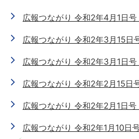
広報つながり 令和2年4月1日号 N
広報つながり 令和2年3月15日号 N
広報つながり 令和2年3月1日号 N
広報つながり 令和2年2月15日号 N
広報つながり 令和2年2月1日号 N
広報つながり 令和2年1月10日号 N