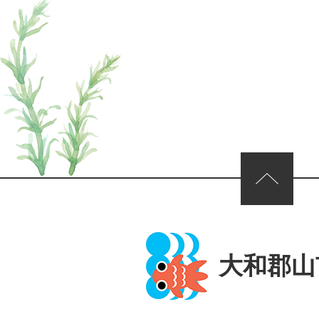
ページの先頭へ
大和郡山