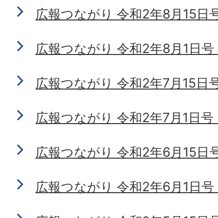
広報つながり 令和2年8月15日号 N
広報つながり 令和2年8月1日号 No
広報つながり 令和2年7月15日号 N
広報つながり 令和2年7月1日号 No
広報つながり 令和2年6月15日号 N
広報つながり 令和2年6月1日号 No