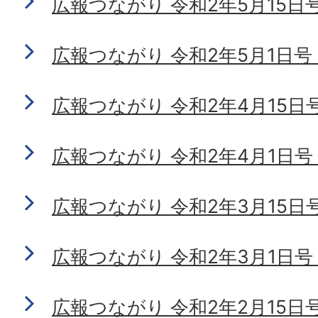
広報つながり 令和2年5月15日号 N
広報つながり 令和2年5月1日号 N
広報つながり 令和2年4月15日号 N
広報つながり 令和2年4月1日号 N
広報つながり 令和2年3月15日号 N
広報つながり 令和2年3月1日号 N
広報つながり 令和2年2月15日号 N