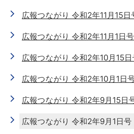
広報つながり 令和2年11月15日号 
広報つながり 令和2年11月1日号 N
広報つながり 令和2年10月15日号 
広報つながり 令和2年10月1日号 N
広報つながり 令和2年9月15日号 N
広報つながり 令和2年9月1日号 No