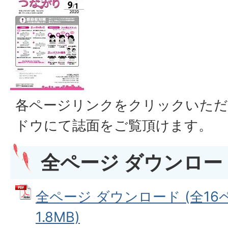
各ページリンクをクリックいただ
ドウにて誌面をご覧頂けます。
全ページ ダウンロード
全ページ ダウンロード (全16ペ
1.8MB)