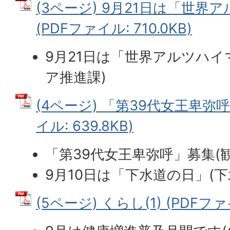
(3ページ) 9月21日は「世界
(PDFファイル: 710.0KB)
9月21日は「世界アルツハイ
ア推進課)
(4ページ) 「第39代女王卑弥呼
イル: 639.8KB)
「第39代女王卑弥呼」募集(
9月10日は「下水道の日」(下
(5ページ) くらし(1) (PDFファイ