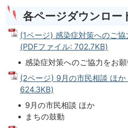
各ページダウンロー
(1ページ) 感染症対策へのご
(PDFファイル: 702.7KB)
感染症対策へのご協力をお願
(2ページ) 9月の市民相談 ほか 
624.3KB)
9月の市民相談 ほか
まちの鼓動