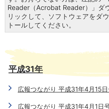
Reader（Acrobat Reade
リックして、ソフトウェアをダ
トールしてください。
平成31年
広報つながり 平成31年4月15日号 
広報つながり 平成31年4月1日号 N