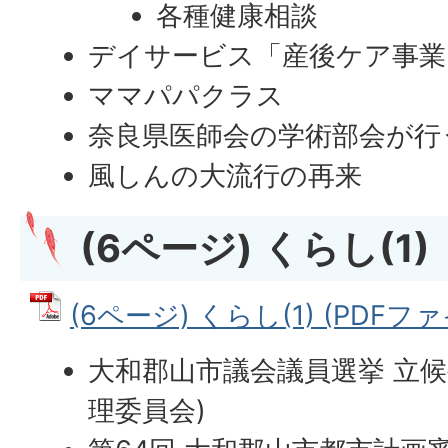
各種健康相談
デイサービス「産後ケア事業
ママパパクラス
奈良県医師会の学術部会が行
風しんの大流行の再来
(6ページ) くらし(1)
(6ページ) くらし(1) (PDFファイ
大和郡山市議会議員選挙 立候
理委員会)