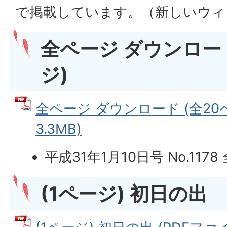
で掲載しています。（新しいウィ
全ページ ダウンロード
ジ)
全ページ ダウンロード (全20ペ
3.3MB)
平成31年1月10日号 No.117
(1ページ) 初日の出