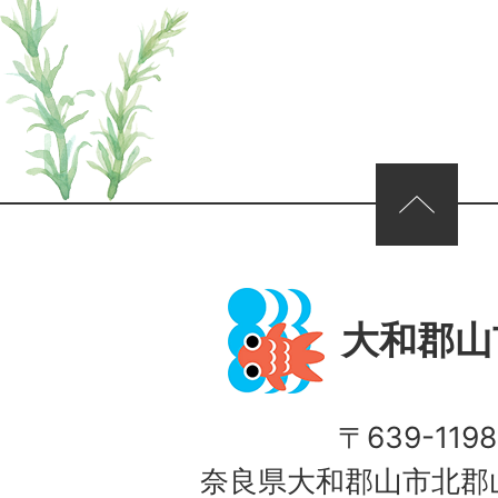
ページの先頭へ
大和郡山
〒639-1198
奈良県大和郡山市北郡山