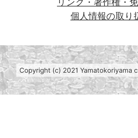
リンク・著作権・
個人情報の取り
Copyright (c) 2021 Yamatokoriyama cit