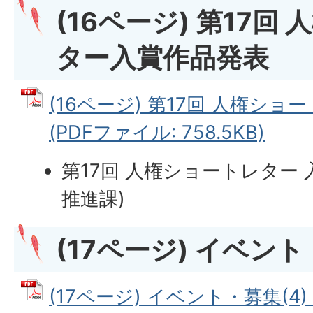
(16ページ) 第17回
ター入賞作品発表
(16ページ) 第17回 人権シ
(PDFファイル: 758.5KB)
第17回 人権ショートレター
推進課)
(17ページ) イベント
(17ページ) イベント・募集(4)