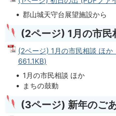
(1ページ) 初日の出 (PDFファイル
郡山城天守台展望施設から
(2ページ) 1月の市民
(2ページ) 1月の市民相談 ほか 
661.1KB)
1月の市民相談 ほか
まちの鼓動
(3ページ) 新年のご