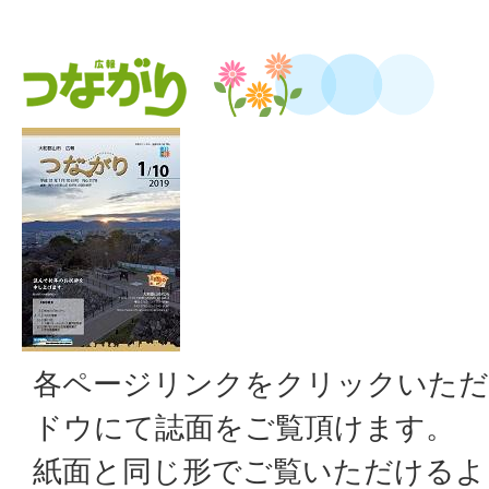
各ページリンクをクリックいただ
ドウにて誌面をご覧頂けます。
紙面と同じ形でご覧いただけるよ