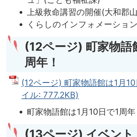
上級救命講習の開催(大和郡山
くらしのインフォメーション
(12ページ) 町家物語
周年！
(12ページ) 町家物語館は1月10
イル: 777.2KB)
町家物語館は1月10日で1周年
(13ページ) イベント