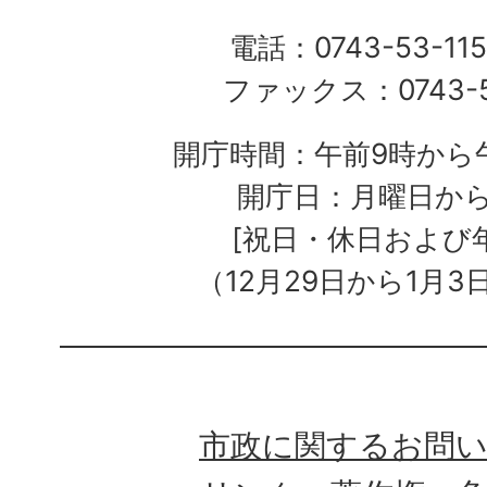
電話：0743-53-115
ファックス：0743-5
開庁時間：午前9時から午
開庁日：月曜日か
[祝日・休日および
（12月29日から1月3
市政に関するお問