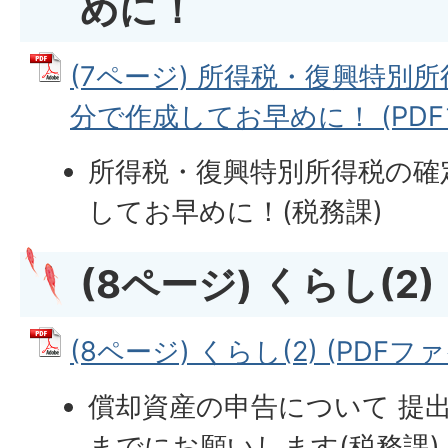
めに！
(7ページ) 所得税・復興特別
分で作成してお早めに！ (PDFファ
所得税・復興特別所得税の確
してお早めに！(税務課)
(8ページ) くらし(2)
(8ページ) くらし(2) (PDFファイ
償却資産の申告について 提出
までにお願いします(税務課)