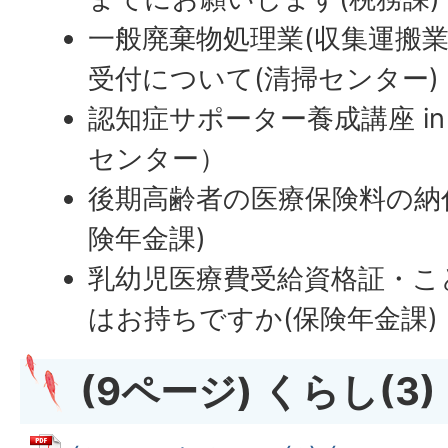
一般廃棄物処理業(収集運搬業
受付について(清掃センター)
認知症サポーター養成講座
in
センター）
後期高齢者の医療保険料の納
険年金課)
乳幼児医療費受給資格証・こ
はお持ちですか(保険年金課)
(9ページ) くらし(3)