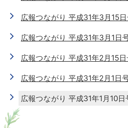
広報つながり 平成31年3月15日号 
広報つながり 平成31年3月1日号 N
広報つながり 平成31年2月15日号 
広報つながり 平成31年2月1日号 N
広報つながり 平成31年1月10日号 