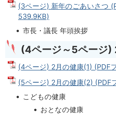
(3ページ) 新年のごあいさつ (
539.9KB)
市長・議長 年頭挨拶
(4ページ～5ページ) 
(4ページ) 2月の健康(1) (PDFフ
(5ページ) 2月の健康(2) (PDFフ
こどもの健康
おとなの健康