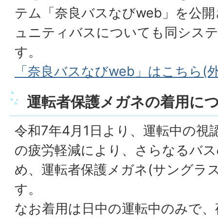
テム「奈良バスなびweb」を公
ュニティバスについても同シス
す。
「奈良バスなびweb」はこちら(
運転者保護メガネの着用に
令和7年4月1日より、運転中の視
の疲労軽減により、さらなるバス
め、運転者保護メガネ(サングラ
す。
なお着用は日中の運転中のみで、