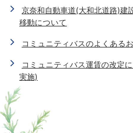
京奈和自動車道(大和北道路)建
移動について
コミュニティバスのよくある
コミュニティバス運賃の改定につ
実施)