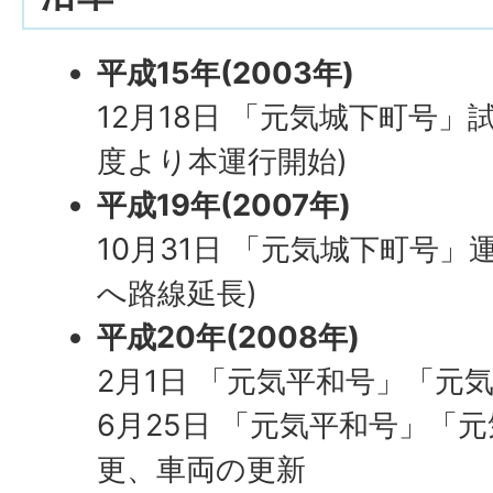
平成15年(2003年)
12月18日 「元気城下町号」
度より本運行開始)
平成19年(2007年)
10月31日 「元気城下町号」
へ路線延長)
平成20年(2008年)
2月1日 「元気平和号」「元
6月25日 「元気平和号」「
更、車両の更新