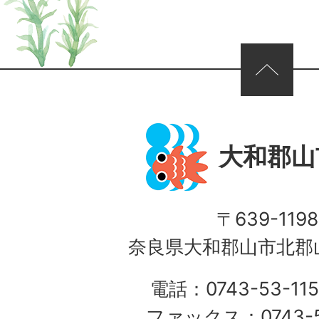
ページの先頭へ
大和郡山
〒639-1198
奈良県大和郡山市北郡山
電話：0743-53-115
ファックス：0743-5