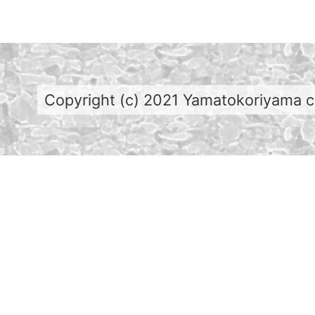
Copyright (c) 2021 Yamatokoriyama cit