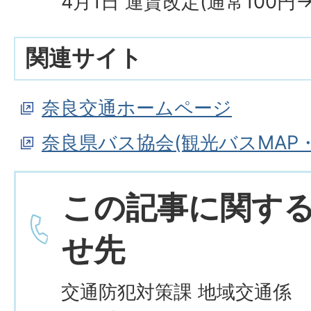
4月1日 運賃改定(通常100円→
関連サイト
奈良交通ホームページ
奈良県バス協会(観光バスMAP
この記事に関す
せ先
交通防犯対策課 地域交通係