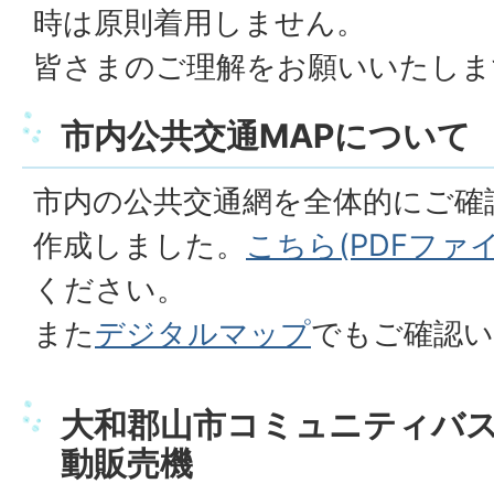
時は原則着用しません。
皆さまのご理解をお願いいたしま
市内公共交通MAPについて
市内の公共交通網を全体的にご確
作成しました。
こちら(PDFファイル
ください。
また
デジタルマップ
でもご確認
大和郡山市コミュニティバ
動販売機