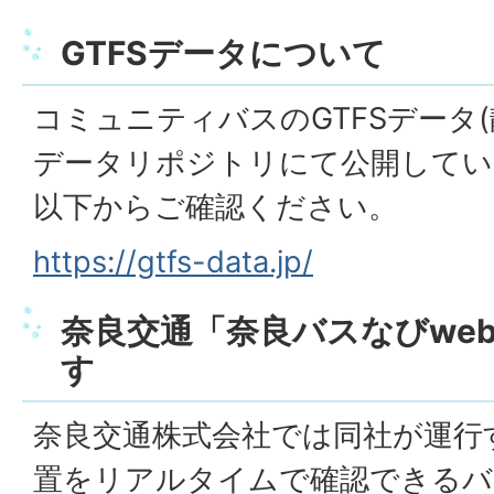
GTFSデータについて
コミュニティバスのGTFSデータ(
データリポジトリにて公開してい
以下からご確認ください。
https://gtfs-data.jp/
奈良交通「奈良バスなびwe
す
奈良交通株式会社では同社が運行
置をリアルタイムで確認できるバ