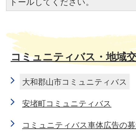
トールしてください。
コミュニティバス・地域
大和郡山市コミュニティバス
安堵町コミュニティバス
コミュニティバス車体広告の募