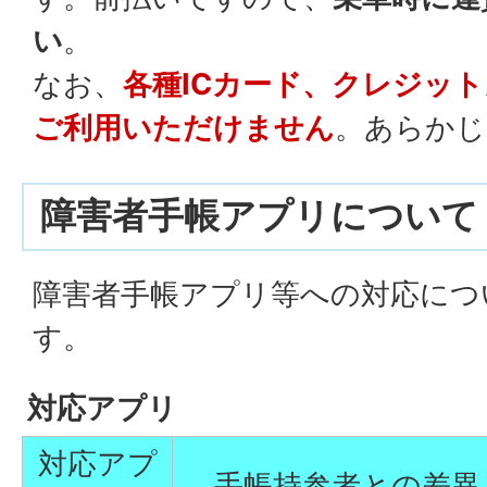
い
。
なお、
各種ICカード、クレジット
ご利用いただけません
。あらかじ
障害者手帳アプリについて
障害者手帳アプリ等への対応につ
す。
対応アプリ
対応アプ
手帳持参者との差異