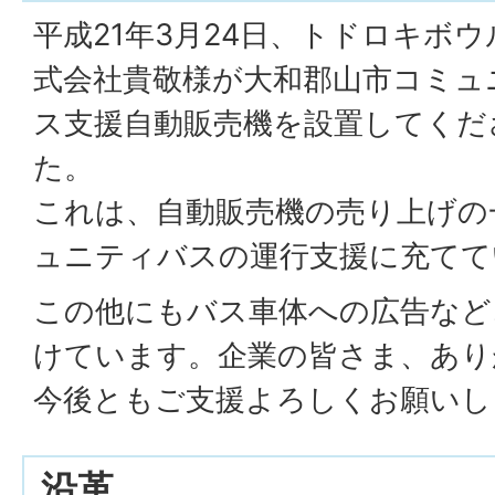
平成21年3月24日、トドロキボ
式会社貴敬様が大和郡山市コミュ
ス支援自動販売機を設置してくだ
た。
これは、自動販売機の売り上げの
ュニティバスの運行支援に充てて
この他にもバス車体への広告など
けています。企業の皆さま、あり
今後ともご支援よろしくお願いし
沿革