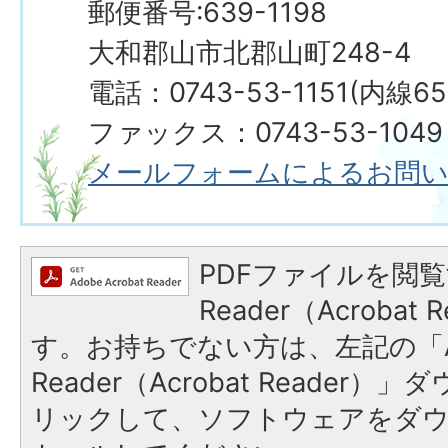
郵便番号:639-1198
大和郡山市北郡山町248-4
電話：0743-53-1151(内線65
ファックス：0743-53-1049
メールフォームによるお問
PDFファイルを閲覧
Reader（Acroba
す。お持ちでない方は、左記の「A
Reader（Acrobat Reade
リックして、ソフトウェアをダ