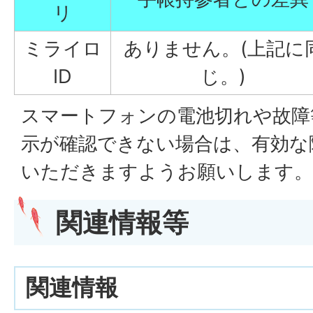
リ
ミライロ
ありません。(上記に
ID
じ。)
スマートフォンの電池切れや故障
示が確認できない場合は、有効な
いただきますようお願いします。
関
連情報等
関連情報