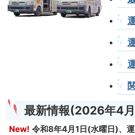
最
新情報(2026年4月
New!
令和8年4月1日(水曜日)