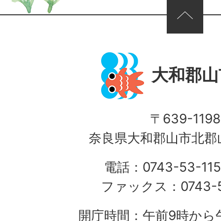
ページの先頭へ
大和郡山
〒639-1198
奈良県大和郡山市北郡山
電話：0743-53-115
ファックス：0743-5
開庁時間：午前9時から午