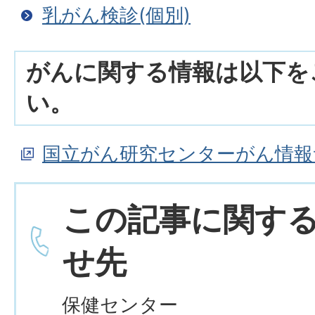
乳がん検診(個別)
がんに関する情報は以下を
い。
国立がん研究センターがん情報
この記事に関す
せ先
保健センター