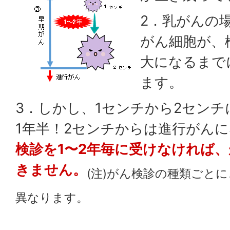
2．乳がんの
がん細胞が、
大になるまで
ます。
3．しかし、1センチから2セン
1年半！2センチからは進行がん
検診を1〜2年毎に受けなければ
きません。
(注)がん検診の種類ごと
異なります。