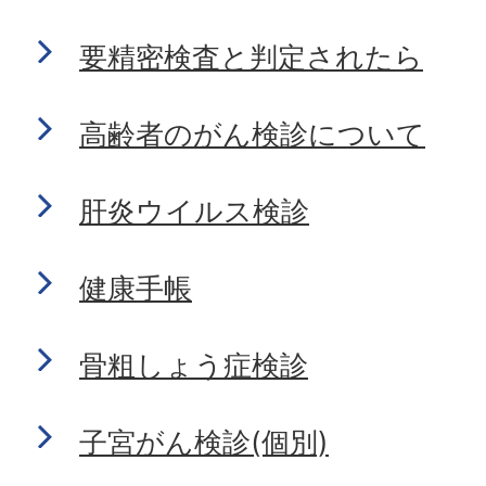
要精密検査と判定されたら
高齢者のがん検診について
肝炎ウイルス検診
健康手帳
骨粗しょう症検診
子宮がん検診(個別)