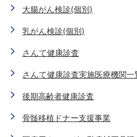
大腸がん検診(個別)
乳がん検診(個別)
さんて健康診査
さんて健康診査実施医療機関一
後期高齢者健康診査
骨髄移植ドナー支援事業