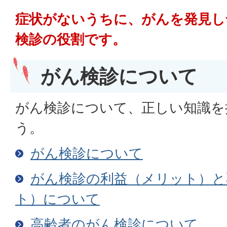
症状がないうちに、がんを発見し
検診の役割です。
がん検診について
がん検診について、正しい知識を
う。
がん検診について
がん検診の利益（メリット）と
ト）について
高齢者のがん検診について