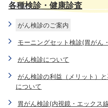
各種検診・健康診査
がん検診のご案内
モーニングセット検診(胃がん
がん検診について
がん検診の利益（メリット）と
について
胃がん検診(内視鏡・エックス線