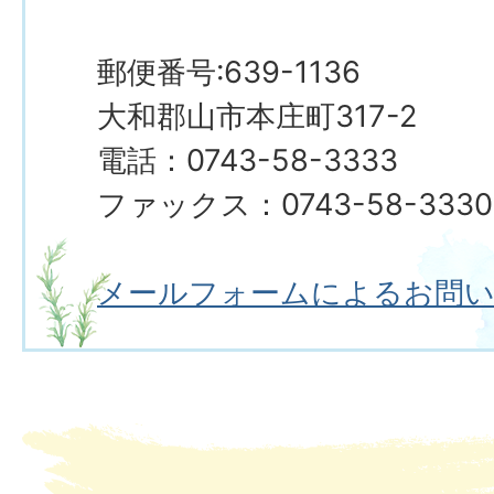
郵便番号:639-1136
大和郡山市本庄町317-2
電話：0743-58-3333
ファックス：0743-58-3330
メールフォームによるお問