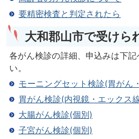
要精密検査と判定されたら
大和郡山市で受けら
各がん検診の詳細、申込みは下記
い。
モーニングセット検診(胃がん
胃がん検診(内視鏡・エックス線
大腸がん検診(個別)
子宮がん検診(個別)