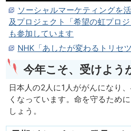
ソーシャルマーケティングを活
及プロジェクト「希望の虹プロジ
も参加しています
NHK「あしたが変わるトリセ
今年こそ、受けよう
日本人の2人に1人ががんになり、
くなっています。命を守るために
しょう。