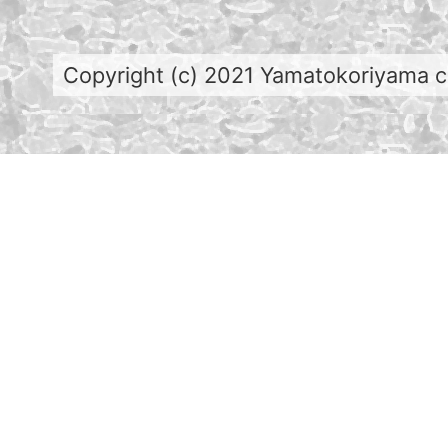
Copyright (c) 2021 Yamatokoriyama cit