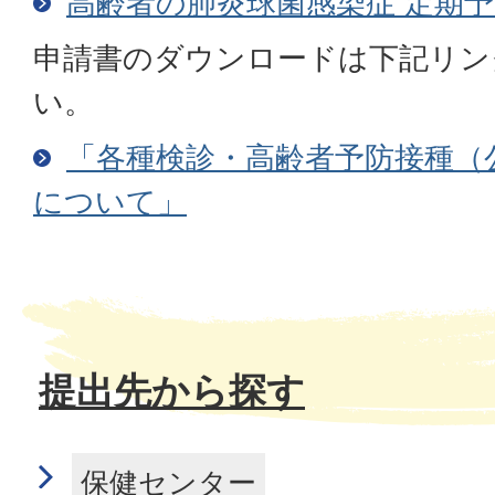
高齢者の肺炎球菌感染症 定期
申請書のダウンロードは下記リン
い。
「各種検診・高齢者予防接種（
について」
提出先から探す
保健センター