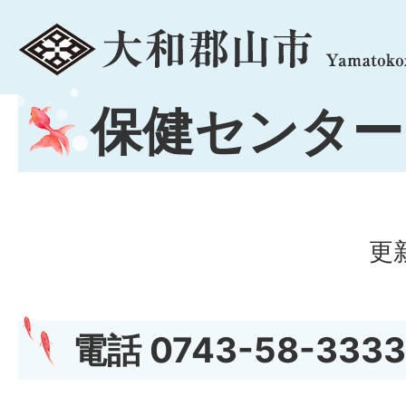
menu
保健センター
更
電話 0743-58-3333