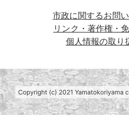
市政に関するお問
リンク・著作権・
個人情報の取り
Copyright (c) 2021 Yamatokoriyama cit