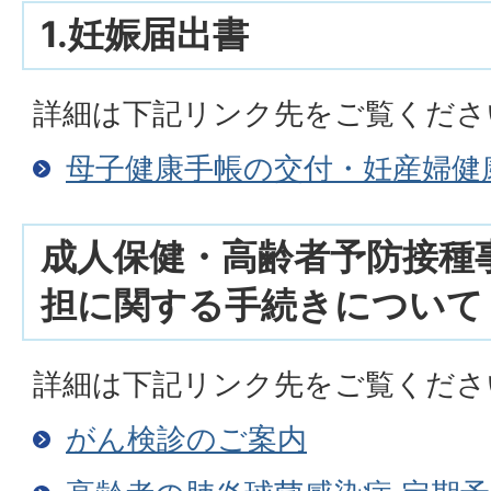
1.妊娠届出書
詳細は下記リンク先をご覧くださ
母子健康手帳の交付・妊産婦健
成人保健・高齢者予防接種
担に関する手続きについて
詳細は下記リンク先をご覧くださ
がん検診のご案内