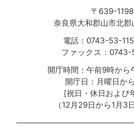
〒639-1198
奈良県大和郡山市北郡山
電話：0743-53-115
ファックス：0743-5
開庁時間：午前9時から午
開庁日：月曜日か
[祝日・休日および
（12月29日から1月3