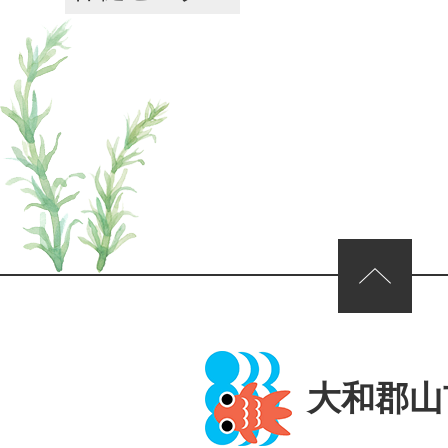
ページの先頭へ
大和郡山