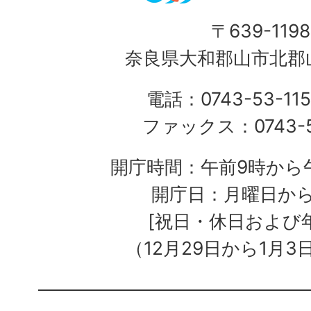
〒639-1198
奈良県大和郡山市北郡山
電話：0743-53-115
ファックス：0743-5
開庁時間：午前9時から午
開庁日：月曜日か
[祝日・休日および
（12月29日から1月3