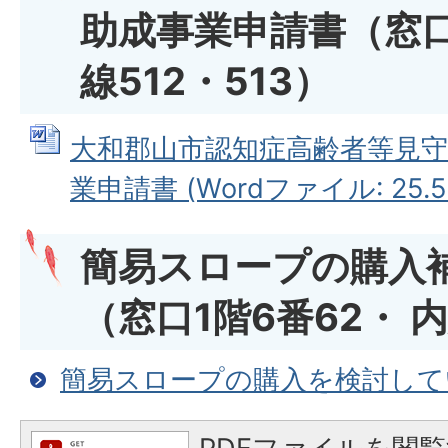
助成事業申請書（窓口1
線512・513）
大和郡山市認知症高齢者等見守
業申請書 (Wordファイル: 25.5
簡易スロープの購入
（窓口1階6番62・ 内
簡易スロープの購入を検討して