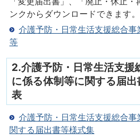
「変更届出書」、「廃止・休止・
ンクからダウンロードできます。
介護予防・日常生活支援総合事
等
2.介護予防・日常生活支援
に係る体制等に関する届出
表
介護予防・日常生活支援総合事
関する届出書等様式集