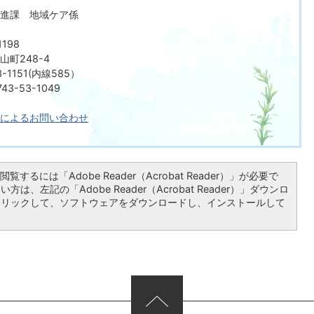
進課 地域ケア係
198
町248-4
-1151(内線585）
3-53-1049
によるお問い合わせ
覧するには「Adobe Reader（Acrobat Reader）」が必要で
は、左記の「Adobe Reader（Acrobat Reader）」ダウンロ
クリックして、ソフトウェアをダウンロードし、インストールして