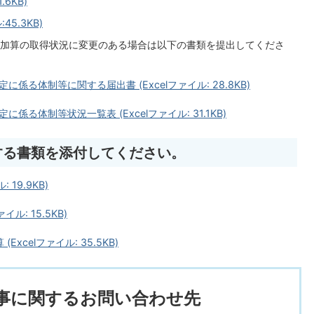
6KB)
5.3KB)
加算の取得状況に変更のある場合は以下の書類を提出してくださ
る体制等に関する届出書 (Excelファイル: 28.8KB)
る体制等状況一覧表 (Excelファイル: 31.1KB)
する書類を添付してください。
 19.9KB)
ル: 15.5KB)
xcelファイル: 35.5KB)
事に関するお問い合わせ先