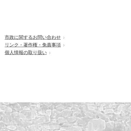
市政に関するお問い合わせ
リンク・著作権・免責事項
個人情報の取り扱い