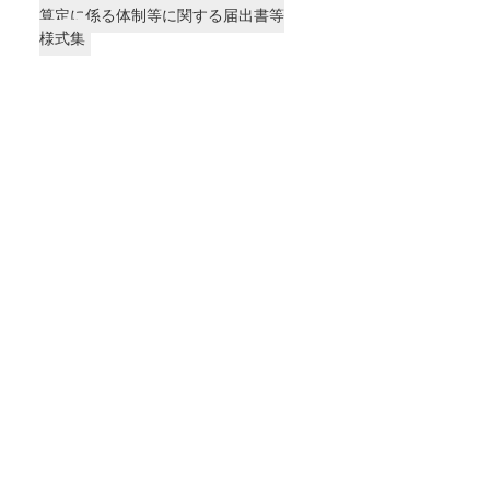
算定に係る体制等に関する届出書等
様式集