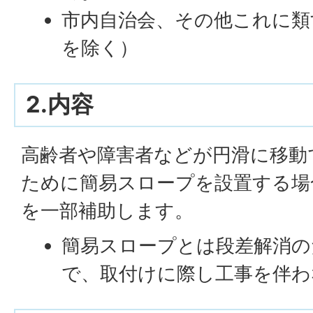
市内自治会、その他これに類
を除く）
2.内容
高齢者や障害者などが円滑に移動
ために簡易スロープを設置する場
を一部補助します。
簡易スロープとは段差解消の
で、取付けに際し工事を伴わ