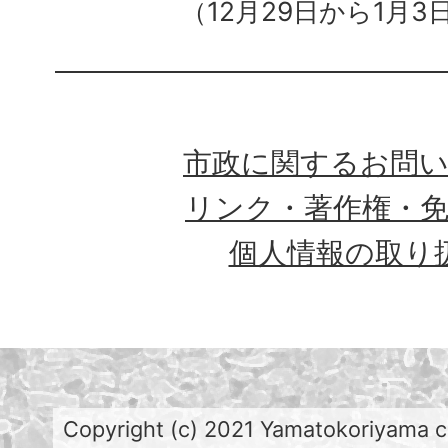
（12月29日から1月3
市政に関するお問
リンク・著作権・
個人情報の取り
Copyright (c) 2021 Yamatokoriyama cit