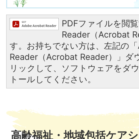
PDFファイルを閲覧
Reader（Acroba
す。お持ちでない方は、左記の「A
Reader（Acrobat Reade
リックして、ソフトウェアをダ
トールしてください。
高齢福祉・地域包括ケアシ