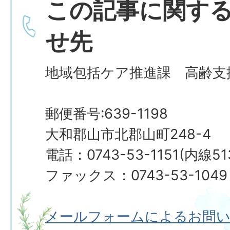
この記事に関す
せ先
地域包括ケア推進課 高齢支
郵便番号:639-1198
大和郡山市北郡山町248-4
電話：0743-53-1151(内線5
ファックス：0743-53-1049
メールフォームによるお問