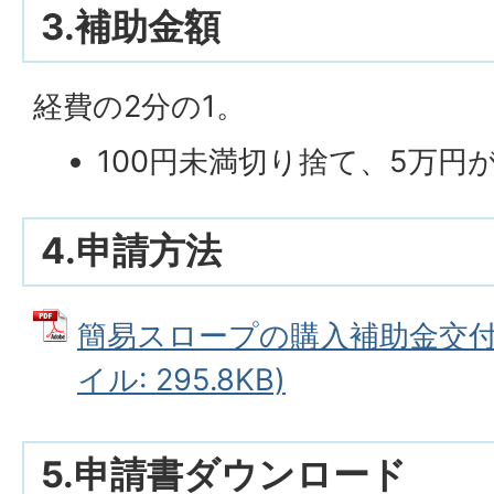
3.補助金額
経費の2分の1。
100円未満切り捨て、5万円
4.申請方法
簡易スロープの購入補助金交付ま
イル: 295.8KB)
5.申請書ダウンロード