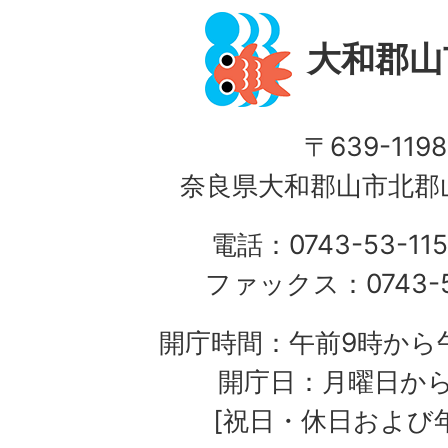
大和郡山
〒639-1198
奈良県大和郡山市北郡山
電話：0743-53-115
ファックス：0743-5
開庁時間：午前9時から午
開庁日：月曜日か
[祝日・休日および