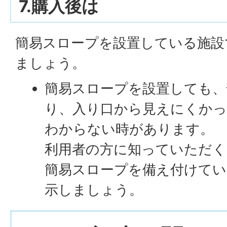
7.購入後は
簡易スロープを設置している施設
ましょう。
簡易スロープを設置しても、
り、入り口から見えにくか
わからない時があります。
利用者の方に知っていただく
簡易スロープを備え付けてい
示しましょう。