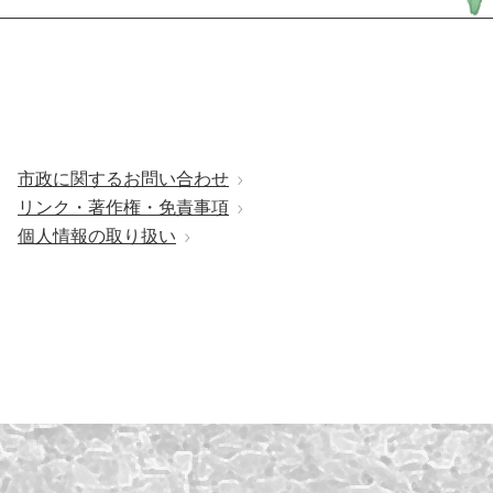
市政に関するお問い合わせ
リンク・著作権・免責事項
個人情報の取り扱い