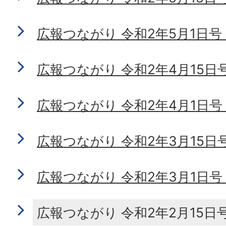
広報つながり 令和2年5月1日号 N
広報つながり 令和2年4月15日号 N
広報つながり 令和2年4月1日号 N
広報つながり 令和2年3月15日号 N
広報つながり 令和2年3月1日号 N
広報つながり 令和2年2月15日号 N