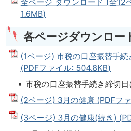
全ページ ダウンロード (全12ペ
1.6MB)
各ページダウンロー
(1ページ) 市税の口座振替手
(PDFファイル: 504.8KB)
市税の口座振替手続き締切日
(2ページ) 3月の健康 (PDFファイ
(3ページ) 3月の健康(続き) (PD