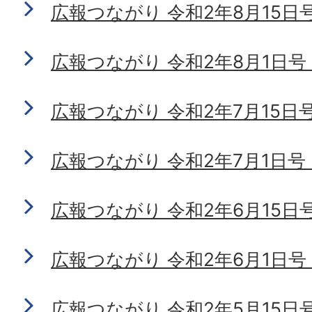
広報つながり 令和2年8月15日号 N
広報つながり 令和2年8月1日号 No
広報つながり 令和2年7月15日号 N
広報つながり 令和2年7月1日号 No
広報つながり 令和2年6月15日号 N
広報つながり 令和2年6月1日号 No
広報つながり 令和2年5月15日号 N