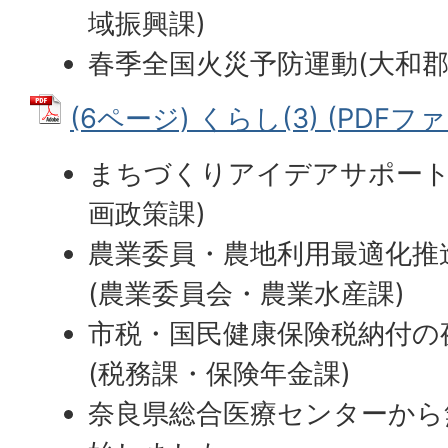
域振興課)
春季全国火災予防運動(大和郡
(6ページ) くらし(3) (PDFファイ
まちづくりアイデアサポート
画政策課)
農業委員・農地利用最適化推
(農業委員会・農業水産課)
市税・国民健康保険税納付の
(税務課・保険年金課)
奈良県総合医療センターから