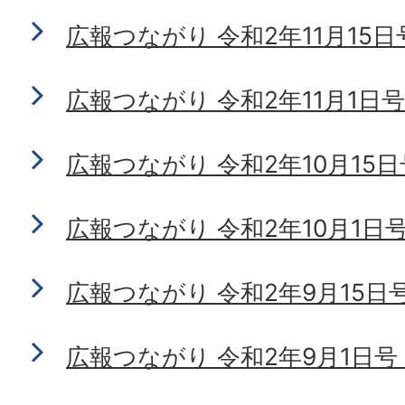
広報つながり 令和2年11月15日号 
広報つながり 令和2年11月1日号 N
広報つながり 令和2年10月15日号 
広報つながり 令和2年10月1日号 N
広報つながり 令和2年9月15日号 N
広報つながり 令和2年9月1日号 No