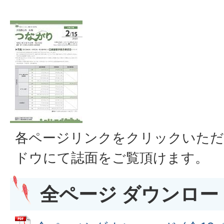
各ページリンクをクリックいただ
ドウにて誌面をご覧頂けます。
全ページ ダウンロード