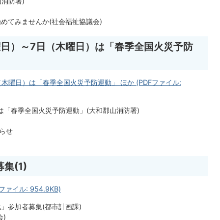
消防署)
めてみませんか(社会福祉協議会)
金曜日）～7日（木曜日）は「春季全国火災予防
日（木曜日）は「春季全国火災予防運動」 ほか (PDFファイル:
は「春季全国火災予防運動」(大和郡山消防署)
らせ
集(1)
ファイル: 954.9KB)
」参加者募集(都市計画課)
)