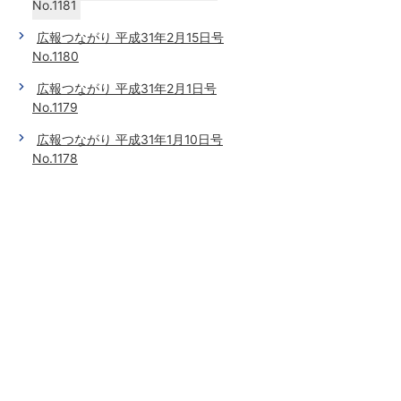
No.1181
広報つながり 平成31年2月15日号
No.1180
広報つながり 平成31年2月1日号
No.1179
広報つながり 平成31年1月10日号
No.1178