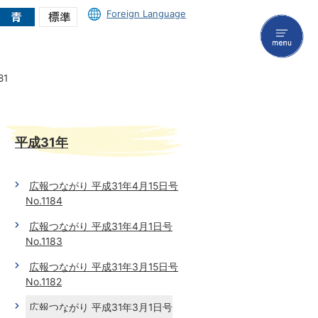
Foreign Language
menu
81
平成31年
広報つながり 平成31年4月15日号
No.1184
広報つながり 平成31年4月1日号
No.1183
広報つながり 平成31年3月15日号
No.1182
広報つながり 平成31年3月1日号