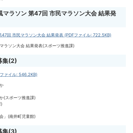
春風マラソン 第47回 市民マラソン大会 結果発
47回 市民マラソン大会 結果発表 (PDFファイル: 722.5KB)
民マラソン大会 結果発表(スポーツ推進課)
集(2)
ファイル: 546.2KB)
か
か(スポーツ推進課)
)
会」(南井町児童館)
集(3)