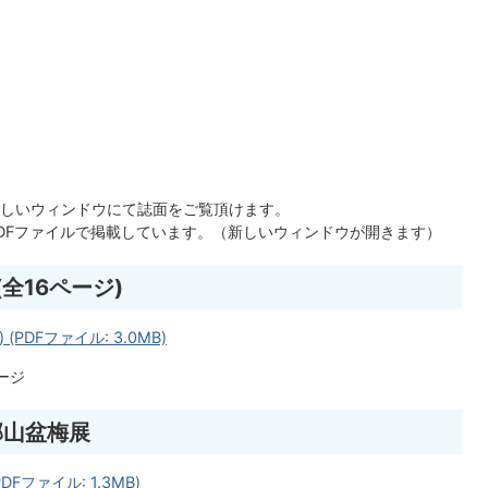
しいウィンドウにて誌面をご覧頂けます。
DFファイルで掲載しています。（新しいウィンドウが開きます）
全16ページ)
PDFファイル: 3.0MB)
ページ
和郡山盆梅展
DFファイル: 1.3MB)