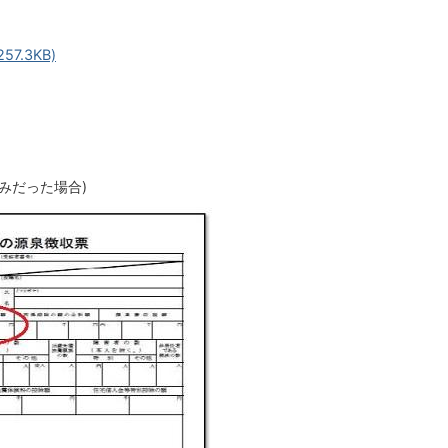
7.3KB)
みだった場合)