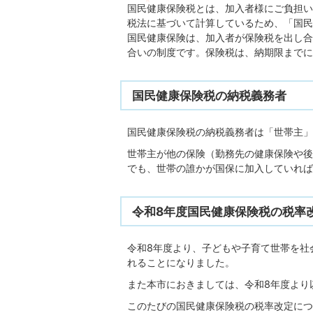
国民健康保険税とは、加入者様にご負担い
税法に基づいて計算しているため、「国民
国民健康保険は、加入者が保険税を出し合
合いの制度です。保険税は、納期限までに
国民健康保険税の納税義務者
国民健康保険税の納税義務者は「世帯主」
世帯主が他の保険（勤務先の健康保険や後
でも、世帯の誰かが国保に加入していれば
令和8年度国民健康保険税の税率
令和8年度より、子どもや子育て世帯を社
れることになりました。
また本市におきましては、令和8年度より
このたびの国民健康保険税の税率改定につ