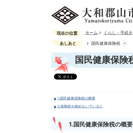
ホーム
くらし・手続き
現在の位置
あしあと
国民健康保険税
国民健康保険
1.国民健康保険税の概要
3.保険税を納めないでいると
1.国民健康保険税の概要