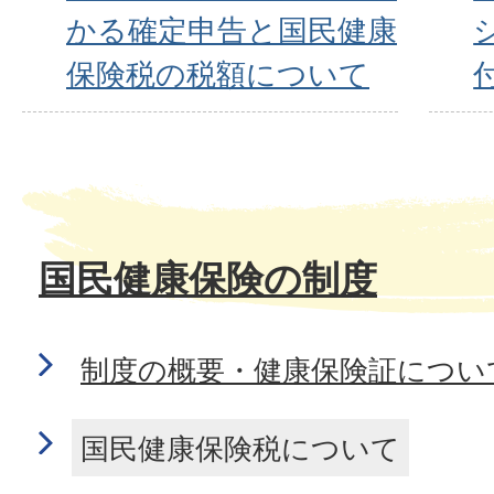
かる確定申告と国民健康
保険税の税額について
国民健康保険の制度
制度の概要・健康保険証につい
国民健康保険税について