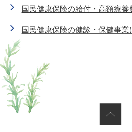
国民健康保険の給付・高額療養
国民健康保険の健診・保健事業
ページの先頭へ