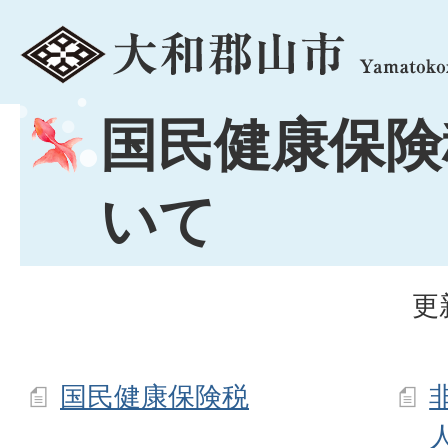
menu
国民健康保険
いて
更
国民健康保険税