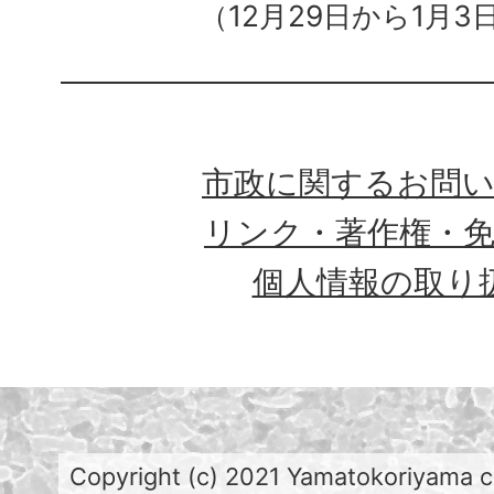
（12月29日から1月3
市政に関するお問
リンク・著作権・
個人情報の取り
Copyright (c) 2021 Yamatokoriyama cit