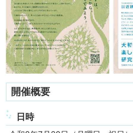
開催概要
日時