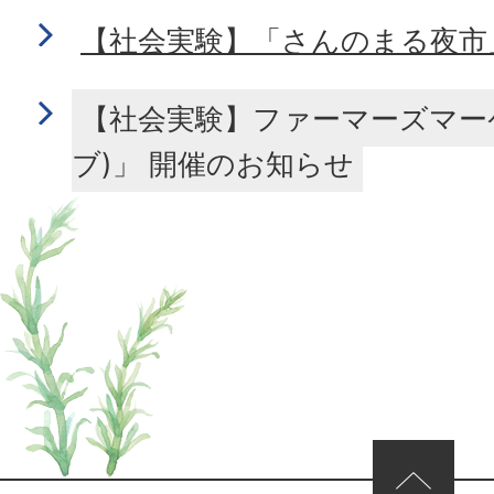
【社会実験】「さんのまる夜市
【社会実験】ファーマーズマーケ
ブ)」 開催のお知らせ
ページの先頭へ