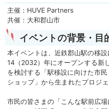
主催：HUVE Partners
共催：大和郡山市
イベントの背景・目
本イベントは、近鉄郡山駅の移設
14（2032）年にオープンする
を検討する「駅移設に向けた市民
ショップ」から生まれたプロジェ
市民の皆さまの「こんな駅前広場