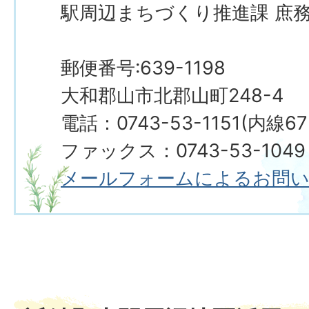
駅周辺まちづくり推進課 庶
郵便番号:639-1198
大和郡山市北郡山町248-4
電話：0743-53-1151(内線67
ファックス：0743-53-1049
​​​​​​​メールフォームによるお