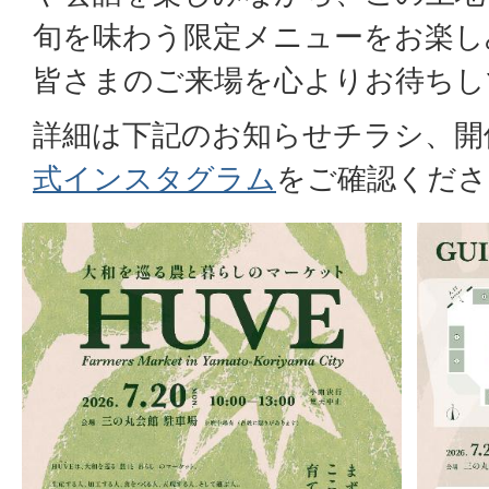
旬を味わう限定メニューをお楽し
皆さまのご来場を心よりお待ちし
詳細は下記のお知らせチラシ、開
式インスタグラム
をご確認くださ