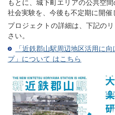
もとに、城下町エリアの公共空間
社会実験を、今後も不定期に開催
プロジェクトの詳細は、下記のリ
さい。
「近鉄郡山駅周辺地区活用に向
プ」について はこちら