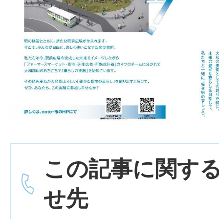
この記事に関す
せ先