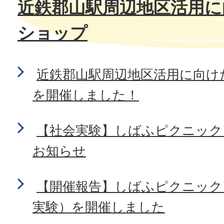
近鉄郡山駅周辺地区活用に
ショップ
近鉄郡山駅周辺地区活用に向け
を開催しました！
【社会実験】しばふピクニック
お知らせ
【開催報告】しばふピクニック
実験）を開催しました