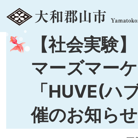
menu
【社会実験】
マーズマーケ
「HUVE(ハブ
催のお知らせ