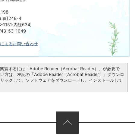
198
町248-4
-1151(内線634)
3-53-1049
によるお問い合わせ
覧するには「Adobe Reader（Acrobat Reader）」が必要で
は、左記の「Adobe Reader（Acrobat Reader）」ダウンロ
クリックして、ソフトウェアをダウンロードし、インストールして