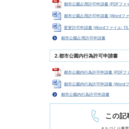
都市公園占用許可申請書 (PDFファイル:
都市公園占用許可申請書 (Wordファイル
変更許可申請書 (Wordファイル: 15.
都市公園占用許可申請書
2.都市公園内行為許可申請書
都市公園内行為許可申請書 (PDFファイル
都市公園内行為許可申請書 (Wordファイ
都市公園内行為許可申請書
この記
まちづくり事業