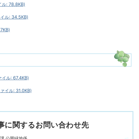
 78.8KB)
: 34.5KB)
7KB)
: 67.4KB)
ル: 31.0KB)
事に関するお問い合わせ先
課 公園緑地係