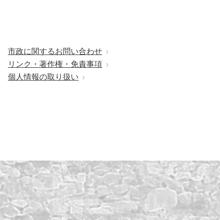
市政に関するお問い合わせ
リンク・著作権・免責事項
個人情報の取り扱い