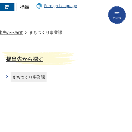
Foreign Language
menu
出先から探す
まちづくり事業課
提出先から探す
まちづくり事業課