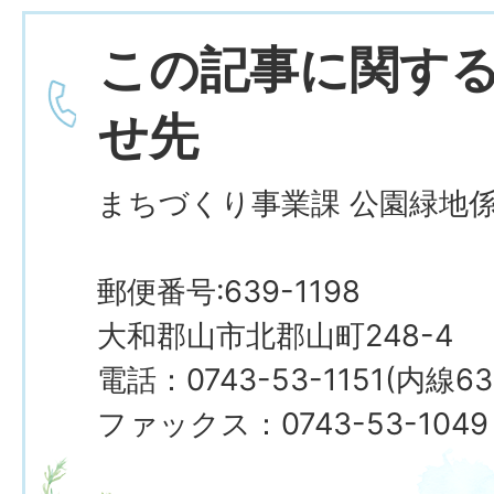
この記事に関す
せ先
まちづくり事業課 公園緑地
郵便番号:639-1198
大和郡山市北郡山町248-4
電話：0743-53-1151(内線63
ファックス：0743-53-1049