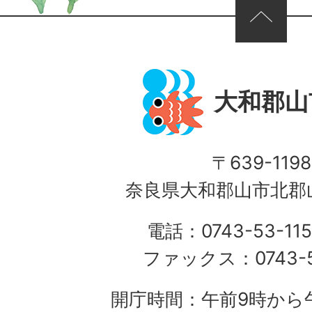
ページの先頭へ
大和郡山
〒639-1198
奈良県大和郡山市北郡山
電話：0743-53-115
ファックス：0743-5
開庁時間：午前9時から午