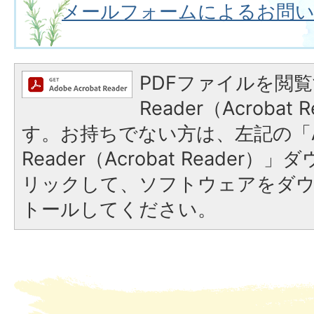
メールフォームによるお問
PDFファイルを閲覧
Reader（Acroba
す。お持ちでない方は、左記の「A
Reader（Acrobat Reade
リックして、ソフトウェアをダ
トールしてください。