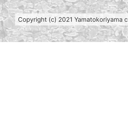
Copyright (c) 2021 Yamatokoriyama cit