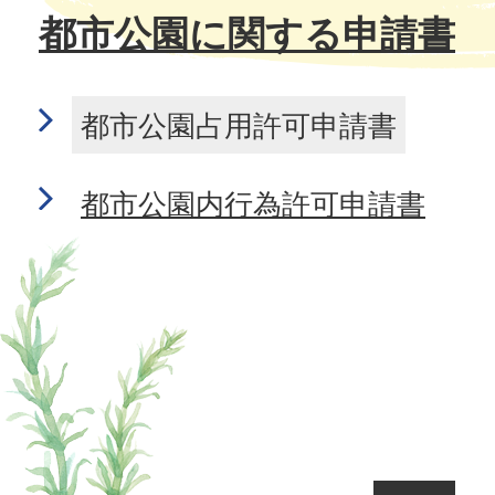
都市公園に関する申請書
都市公園占用許可申請書
都市公園内行為許可申請書