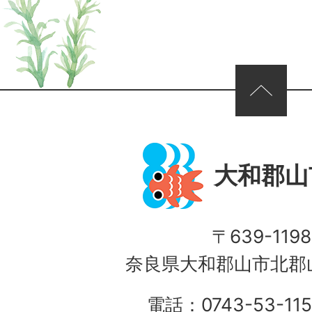
ページの先頭へ
大和郡山
〒639-1198
奈良県大和郡山市北郡山
電話：0743-53-115