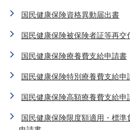
国民健康保険資格異動届出書
国民健康保険被保険者証等再交
国民健康保険療養費支給申請書
国民健康保険特別療養費支給申
国民健康保険高額療養費支給申
国民健康保険限度額適用・標準
申請書