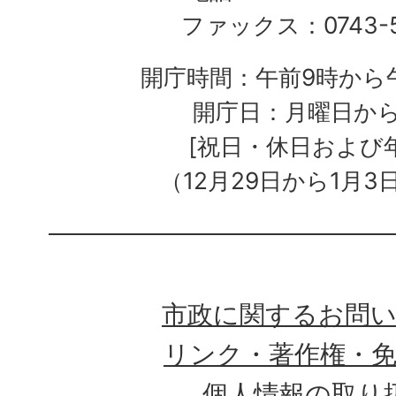
ファックス：0743-5
開庁時間：午前9時から午
開庁日：月曜日か
[祝日・休日および
（12月29日から1月3
市政に関するお問
リンク・著作権・
個人情報の取り