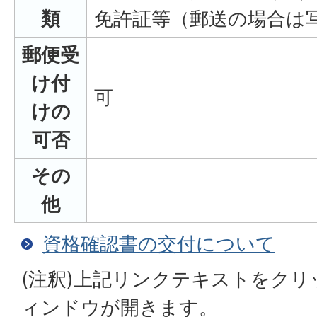
類
免許証等（郵送の場合は
郵便受
け付
可
けの
可否
その
他
資格確認書の交付について
(注釈)上記リンクテキストをク
ィンドウが開きます。