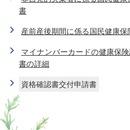
書
産前産後期間に係る国民健康保
マイナンバーカードの健康保険
書の詳細
資格確認書交付申請書