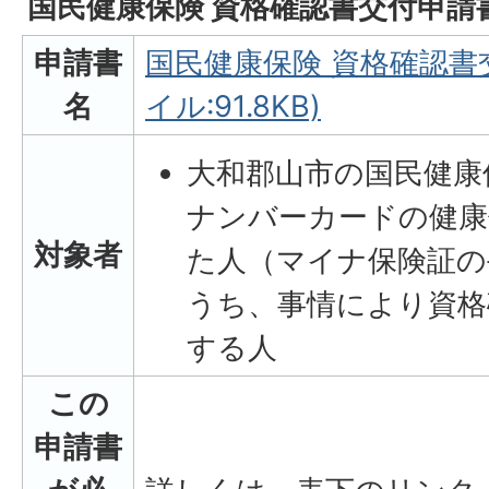
国民健康保険 資格確認書交付申請
申請書
国民健康保険 資格確認書
名
イル:91.8KB)
大和郡山市の国民健康
ナンバーカードの健康
対象者
た人（マイナ保険証の
うち、事情により資格
する人
この
申請書