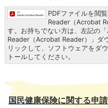
PDFファイルを閲覧
Reader（Acroba
す。お持ちでない方は、左記の「A
Reader（Acrobat Reade
リックして、ソフトウェアをダ
トールしてください。
国民健康保険に関する申請