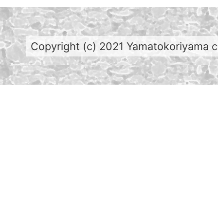
Copyright (c) 2021 Yamatokoriyama cit