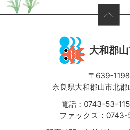
ページの先頭へ
大和郡山
〒639-1198
奈良県大和郡山市北郡山
電話：0743-53-115
ファックス：0743-5