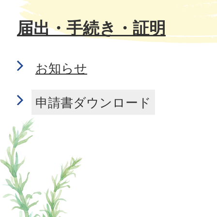
届出・手続き・証明
お知らせ
申請書ダウンロード