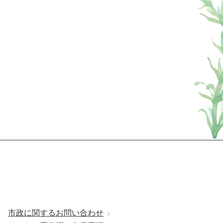
市政に関するお問い合わせ