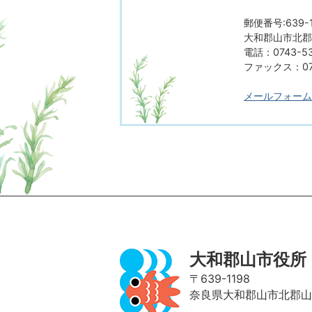
郵便番号:639-1
大和郡山市北郡山
電話：0743-53
ファックス：074
メールフォーム
ページの先頭へ
大和郡山市役所
〒639-1198
奈良県大和郡山市北郡山町