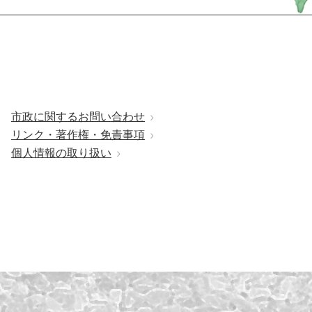
市政に関するお問い合わせ
リンク・著作権・免責事項
個人情報の取り扱い