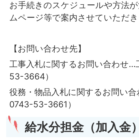
お手続きのスケジュールや方法が
ムページ等で案内させていただき
【お問い合わせ先】
工事入札に関するお問い合わせ…工
53-3664）
役務・物品入札に関するお問い合
0743-53-3661）
給水分担金（加入金