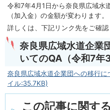
令和7年4月1日から奈良県広域水
（加入金）の金額が変わります。
詳しくは、下記リンク先をご確認
奈良県広域水道企業
いてのQA（令和7年
奈良県広域水道企業団への移行につ
イル:35.7KB)
この記事に関す