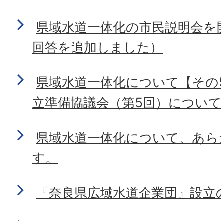
県域水道一体化の市民説明会を
回答を追加しました）
県域水道一体化について【その
立準備協議会（第5回）につい
県域水道一体化について、あら
す。
『奈良県広域水道企業団』設立