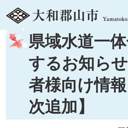
menu
県域水道一体
するお知らせ
者様向け情報
次追加】