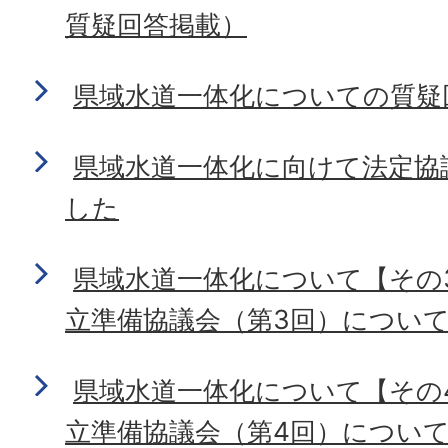
質疑回答掲載）
県域水道一体化についての質疑
県域水道一体化に向けて法定協
した
県域水道一体化について【その
立準備協議会（第3回）について】
県域水道一体化について【その
立準備協議会（第4回）につい