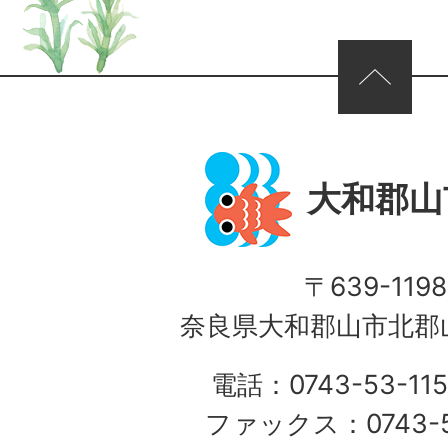
ページの先頭へ
大和郡山
〒639-1198
奈良県大和郡山市北郡山
電話：0743-53-115
ファックス：0743-5