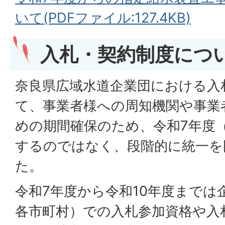
いて(PDFファイル:127.4KB)
入札・契約制度につ
奈良県広域水道企業団における入
て、事業者様への周知機関や事業
めの期間確保のため、令和7年度
するのではなく、段階的に統一を
た。
令和7年度から令和10年度までは
各市町村）での入札参加資格や入