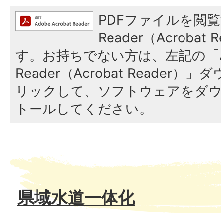
PDFファイルを閲覧
Reader（Acroba
す。お持ちでない方は、左記の「A
Reader（Acrobat Reade
リックして、ソフトウェアをダ
トールしてください。
県域水道一体化