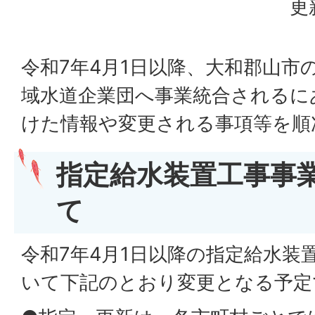
更
令和7年4月1日以降、大和郡山市
域水道企業団へ事業統合されるに
けた情報や変更される事項等を順
指定給水装置工事事
て
令和7年4月1日以降の指定給水装
いて下記のとおり変更となる予定