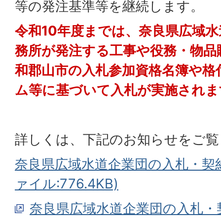
等の発注基準等を継続します。
令和10年度までは、奈良県広域
務所が発注する工事や役務・物品
和郡山市の入札参加資格名簿や格
ム等に基づいて入札が実施されま
詳しくは、下記のお知らせをご覧
奈良県広域水道企業団の入札・契約
ァイル:776.4KB)
奈良県広域水道企業団の入札・