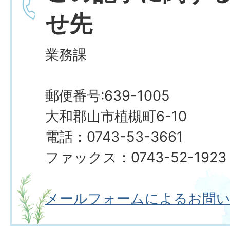
せ先
業務課
郵便番号:639-1005
大和郡山市植槻町6-10
電話：0743-53-3661
ファックス：0743-52-1923
メールフォームによるお問