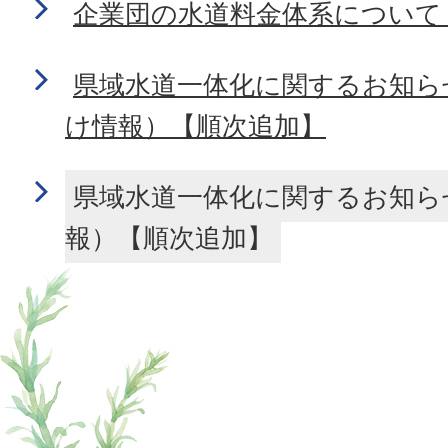
企業団の水道料金体系について
県域水道一体化に関するお知ら
け情報）【順次追加】
県域水道一体化に関するお知ら
報）【順次追加】