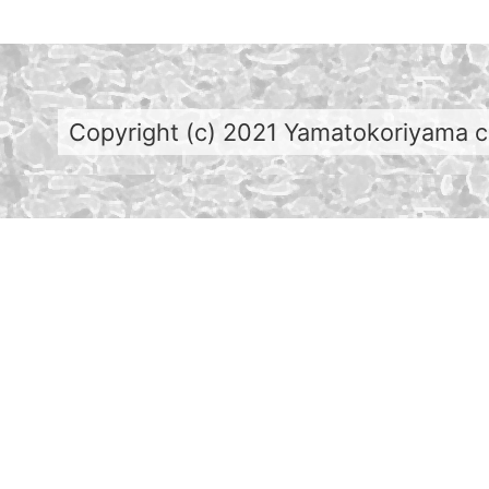
Copyright (c) 2021 Yamatokoriyama cit