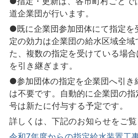
●指定・更新は、各市町村ごとで
道企業団が行います。
●既に企業団参加団体にて指定を
定の効力は企業団の給水区域全域
た、複数の指定を受けている場合
を引き継ぎます。
●参加団体の指定を企業団へ引き
は不要です。自動的に企業団の指
号は新たに付与する予定です。
詳しくは、下記のお知らせをご覧
令和7年度からの指定給水装置工