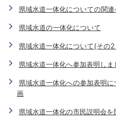
県域水道一体化についての関連
県域水道の一体化について
県域水道一体化について(その2
県域水道一体化へ参加表明しま
県域水道一体化への参加表明に
画
県域水道一体化の市民説明会を