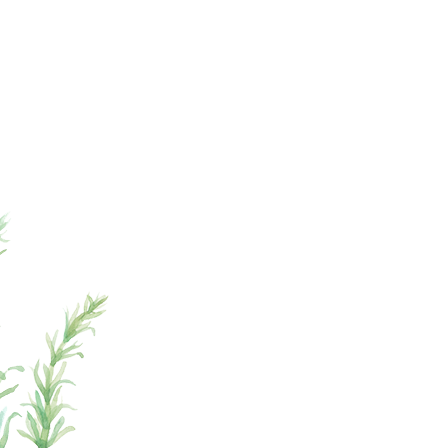
ページの先頭へ