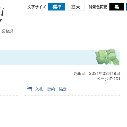
文字サイズ
背景色変更
業務課
更新日：2021年03月19日
ページID
101
入札・契約・協定