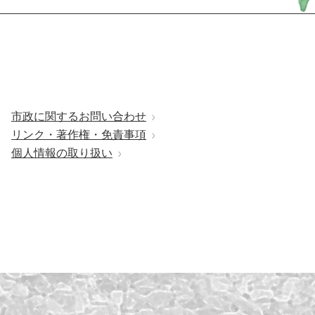
市政に関するお問い合わせ
リンク・著作権・免責事項
個人情報の取り扱い