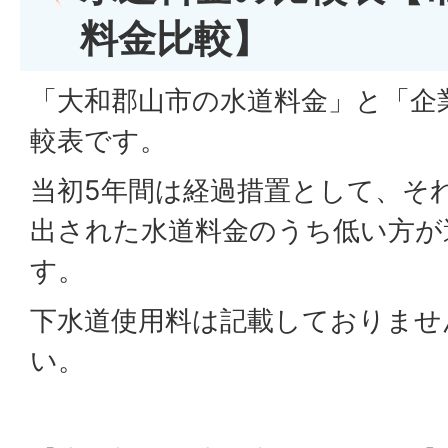
料金比較】
「大和郡山市の水道料金」と「企
較表です。
当初5年間は経過措置として、そ
出された水道料金のうち低い方が
す。
下水道使用料は記載しておりませ
い。