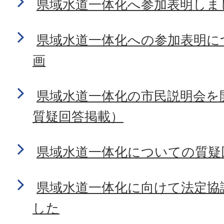
県域水道一体化へ参加表明しま
県域水道一体化への参加表明に
画
県域水道一体化の市民説明会を
質疑回答掲載）
県域水道一体化についての質疑
県域水道一体化に向けて法定協
した