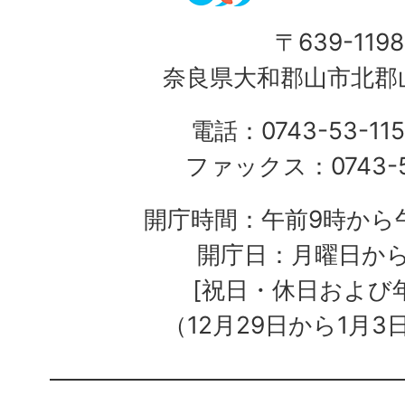
〒639-1198
奈良県大和郡山市北郡山
電話：0743-53-115
ファックス：0743-5
開庁時間：午前9時から午
開庁日：月曜日か
[祝日・休日および
（12月29日から1月3