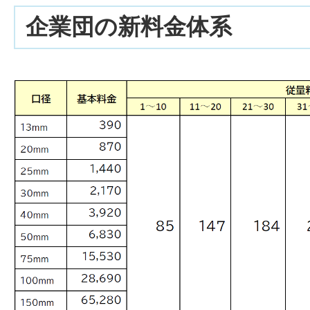
企業団の新料金体系