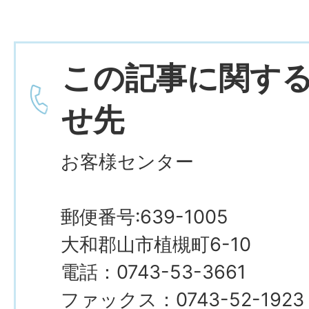
この記事に関す
せ先
お客様センター
郵便番号:639-1005
大和郡山市植槻町6-10
電話：0743-53-3661
ファックス：0743-52-1923