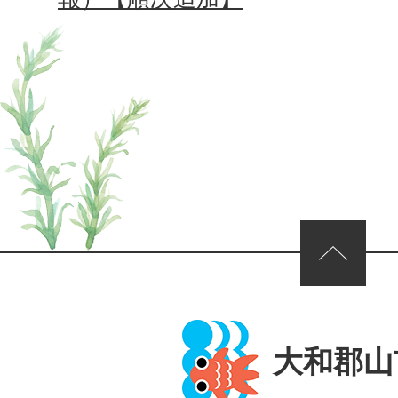
ページの先頭へ
大和郡山