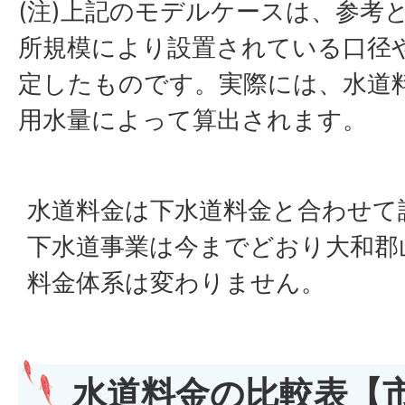
(注)上記のモデルケースは、参考
所規模により設置されている口径
定したものです。実際には、水道
用水量によって算出されます。
水道料金は下水道料金と合わせて
下水道事業は今までどおり大和郡
料金体系は変わりません。
水道料金の比較表【