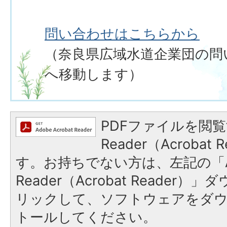
問い合わせはこちらから
（奈良県広域水道企業団の問
へ移動します）
PDFファイルを閲覧
Reader（Acroba
す。お持ちでない方は、左記の「A
Reader（Acrobat Reade
リックして、ソフトウェアをダ
トールしてください。