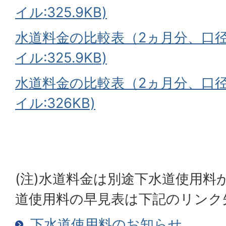
イル:325.9KB)
水道料金の比較表（2ヵ月分、口径：
イル:325.9KB)
水道料金の比較表（2ヵ月分、口径：
イル:326KB)
(注)水道料金は別途下水道使用料
道使用料の早見表は下記のリンク
下水道使用料のお知らせ