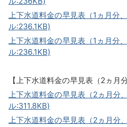
ル:236KB)
上下水道料金の早見表（1ヵ月分、2
ル:236.1KB)
上下水道料金の早見表（1ヵ月分、2
ル:236.1KB)
【上下水道料金の早見表（2ヵ月
上下水道料金の早見表（2ヵ月分、1
ル:311.8KB)
上下水道料金の早見表（2ヵ月分、2