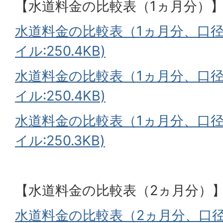
【水道料金の比較表（1ヵ月分）
水道料金の比較表（1ヵ月分、口径：
イル:250.4KB)
水道料金の比較表（1ヵ月分、口径：
イル:250.4KB)
水道料金の比較表（1ヵ月分、口径：
イル:250.3KB)
【水道料金の比較表（2ヵ月分）
水道料金の比較表（2ヵ月分、口径：