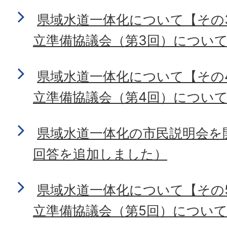
県域水道一体化について【その
立準備協議会（第3回）について】
県域水道一体化について【その
立準備協議会（第4回）につい
県域水道一体化の市民説明会を
回答を追加しました）
県域水道一体化について【その
立準備協議会（第5回）につい