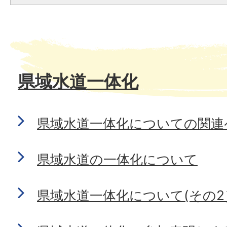
県域水道一体化
県域水道一体化についての関連
県域水道の一体化について
県域水道一体化について(その2