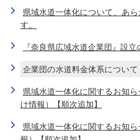
県域水道一体化について、あら
す。
『奈良県広域水道企業団』設立
企業団の水道料金体系について
県域水道一体化に関するお知ら
け情報）【順次追加】
県域水道一体化に関するお知ら
報）【順次追加】