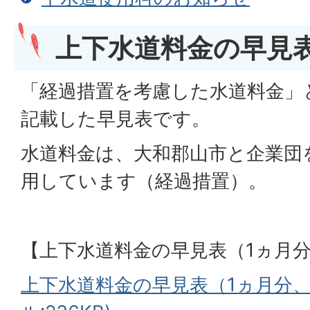
上下水道料金の早見
「経過措置を考慮した水道料金」
記載した早見表です。
水道料金は、大和郡山市と企業団
用しています（経過措置）。
【上下水道料金の早見表（1ヵ月
上下水道料金の早見表（1ヵ月分、1