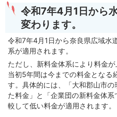
令和7年4月1日から
変わります。
令和7年4月1日から奈良県広域水
系が適用されます。
ただし、新料金体系により料金が
当初5年間は今までの料金となる
す。具体的には、「大和郡山市の
た料金」と「企業団の新料金体系
較して低い料金が適用されます。