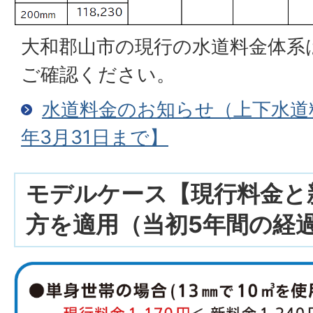
大和郡山市の現行の水道料金体系
ご確認ください。
水道料金のお知らせ（上下水道
年3月31日まで】
モデルケース【現行料金と
方を適用（当初5年間の経