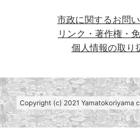
市政に関するお問
リンク・著作権・
個人情報の取り
Copyright (c) 2021 Yamatokoriyama cit