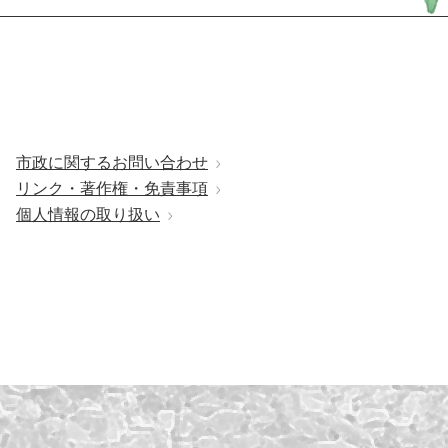
市政に関するお問い合わせ
リンク・著作権・免責事項
個人情報の取り扱い