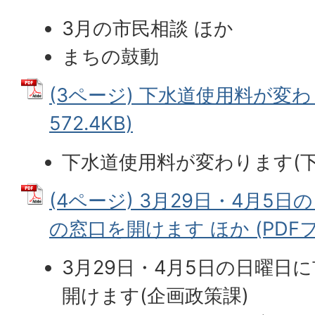
3月の市民相談 ほか
まちの鼓動
(3ページ) 下水道使用料が変わ
572.4KB)
下水道使用料が変わります(下
(4ページ) 3月29日・4月5
の窓口を開けます ほか (PDFファ
3月29日・4月5日の日曜日
開けます(企画政策課)