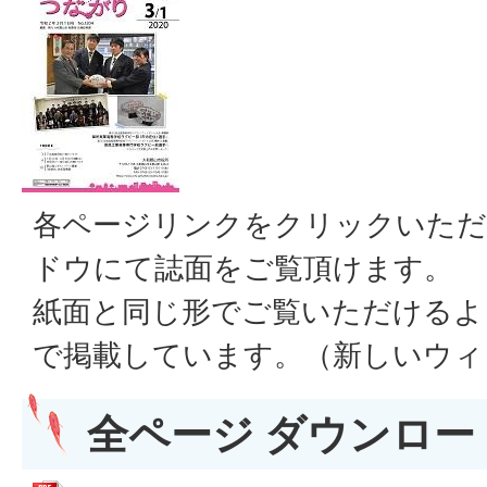
各ページリンクをクリックいただ
ドウにて誌面をご覧頂けます。
紙面と同じ形でご覧いただけるよ
で掲載しています。（新しいウィ
全ページ ダウンロード