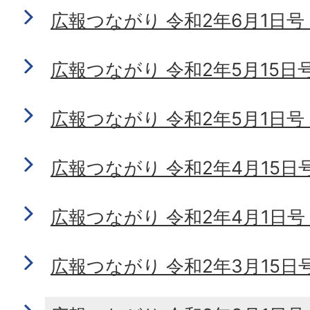
広報つながり 令和2年6月1日号 No
広報つながり 令和2年5月15日号 N
広報つながり 令和2年5月1日号 N
広報つながり 令和2年4月15日号 N
広報つながり 令和2年4月1日号 N
広報つながり 令和2年3月15日号 N