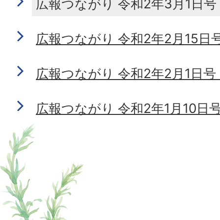
広報つながり 令和2年3月1日号 N
広報つながり 令和2年2月15日号 N
広報つながり 令和2年2月1日号 N
広報つながり 令和2年1月10日号 N