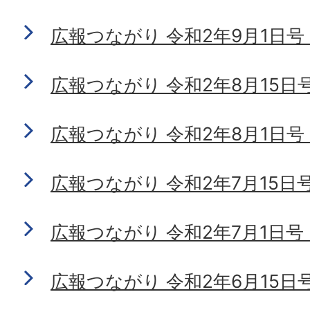
広報つながり 令和2年9月1日号 No
広報つながり 令和2年8月15日号 N
広報つながり 令和2年8月1日号 No
広報つながり 令和2年7月15日号 N
広報つながり 令和2年7月1日号 No
広報つながり 令和2年6月15日号 N