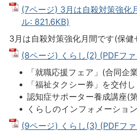
(7ページ) 3月は自殺対策強化
ル: 821.6KB)
3月は自殺対策強化月間です(保健
(8ページ) くらし(2) (PDFファイ
「就職応援フェア」(合同企業
「福祉タクシー券」を交付し
認知症サポーター養成講座(
くらしのインフォメーション
(9ページ) くらし(3) (PDFファイ