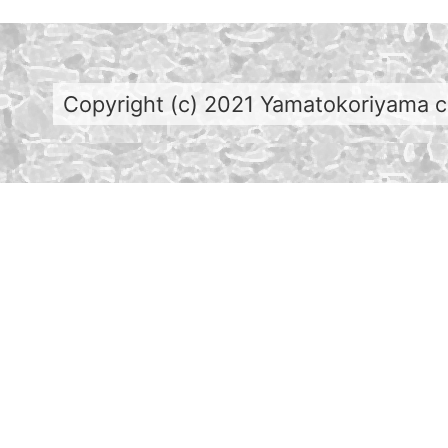
Copyright (c) 2021 Yamatokoriyama cit