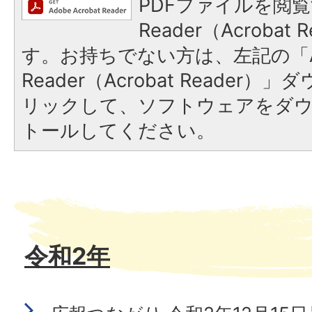
PDFファイルを閲覧
Reader（Acroba
す。お持ちでない方は、左記の「A
Reader（Acrobat Reade
リックして、ソフトウェアをダ
トールしてください。
令和2年