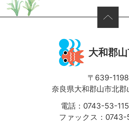
ページの先頭へ
大和郡山
〒639-1198
奈良県大和郡山市北郡山
電話：0743-53-115
ファックス：0743-5