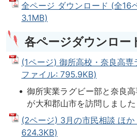
全ページ ダウンロード (全16ペ
3.1MB)
各ページダウンロー
(1ページ) 御所高校・奈良高専ラ
ファイル: 795.9KB)
御所実業ラグビー部と奈良高
が大和郡山市を訪問しました
(2ページ) 3月の市民相談 ほか 
624.3KB)