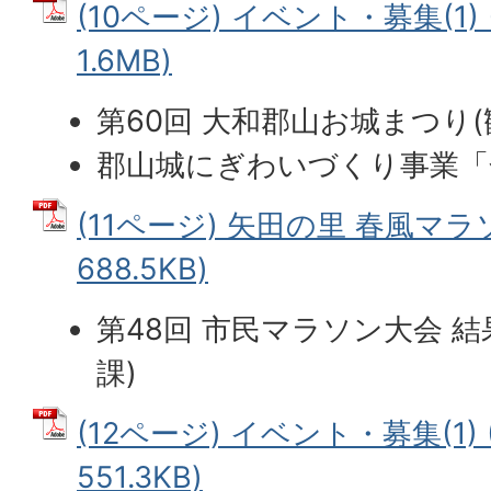
(10ページ) イベント・募集(1) 
1.6MB)
第60回 大和郡山お城まつり(
郡山城にぎわいづくり事業「
(11ページ) 矢田の里 春風マラ
688.5KB)
第48回 市民マラソン大会 
課)
(12ページ) イベント・募集(1) 
551.3KB)