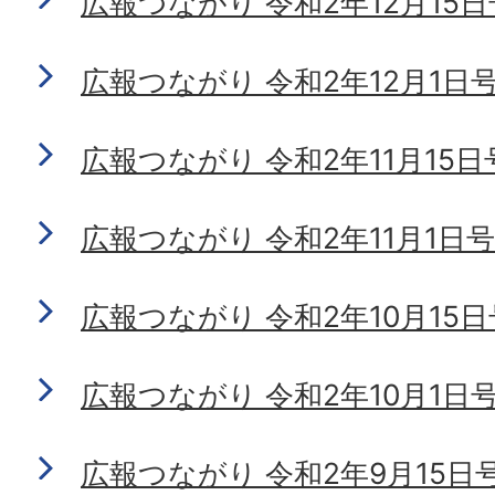
広報つながり 令和2年12月15日号 
広報つながり 令和2年12月1日号 N
広報つながり 令和2年11月15日号 
広報つながり 令和2年11月1日号 N
広報つながり 令和2年10月15日号 
広報つながり 令和2年10月1日号 N
広報つながり 令和2年9月15日号 N