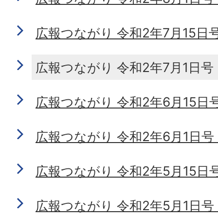
広報つながり 令和2年7月15日号 N
広報つながり 令和2年7月1日号 No
広報つながり 令和2年6月15日号 N
広報つながり 令和2年6月1日号 No
広報つながり 令和2年5月15日号 N
広報つながり 令和2年5月1日号 N