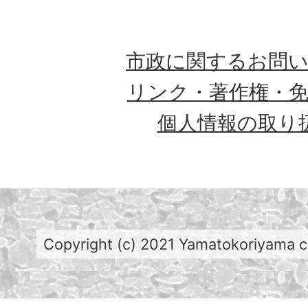
市政に関するお問
リンク・著作権・
個人情報の取り
Copyright (c) 2021 Yamatokoriyama cit