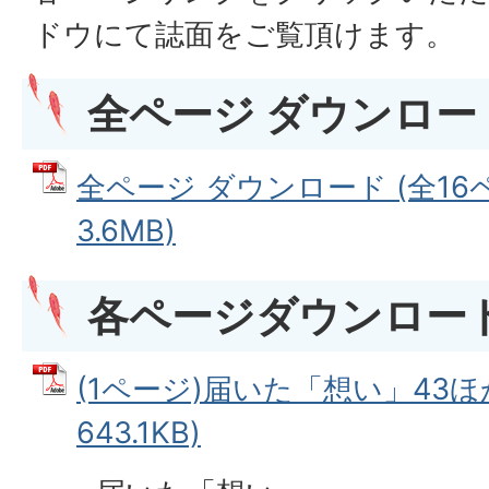
ドウにて誌面をご覧頂けます。
全ページ ダウンロード
全ページ ダウンロード (全16ペ
3.6MB)
各ページダウンロー
(1ページ)届いた「想い」43ほか
643.1KB)