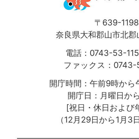
〒639-1198
奈良県大和郡山市北郡山
電話：0743-53-115
ファックス：0743-5
開庁時間：午前9時から午
開庁日：月曜日か
[祝日・休日および
（12月29日から1月3