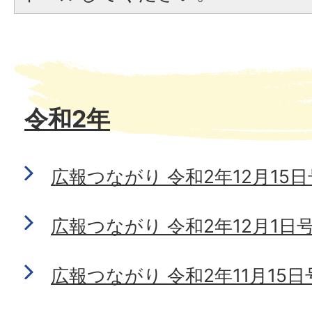
令和2年
広報つながり 令和2年12月15日号 
広報つながり 令和2年12月1日号 N
広報つながり 令和2年11月15日号 