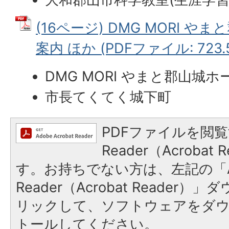
(16ページ) DMG MORI 
案内 ほか (PDFファイル: 723.
DMG MORI やまと郡山城
市長てくてく城下町
PDFファイルを閲覧
Reader（Acroba
す。お持ちでない方は、左記の「A
Reader（Acrobat Reade
リックして、ソフトウェアをダ
トールしてください。