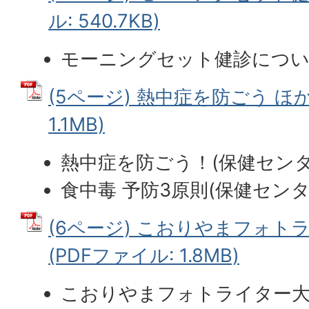
ル: 540.7KB)
モーニングセット健診につい
(5ページ) 熱中症を防ごう ほか
1.1MB)
熱中症を防ごう！(保健センタ
食中毒 予防3原則(保健センタ
(6ページ) こおりやまフォト
(PDFファイル: 1.8MB)
こおりやまフォトライター大