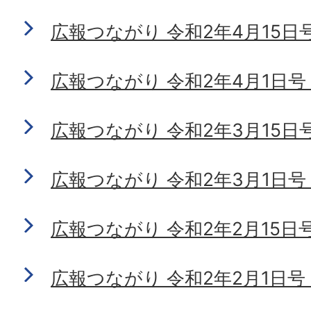
広報つながり 令和2年4月15日号 N
広報つながり 令和2年4月1日号 N
広報つながり 令和2年3月15日号 N
広報つながり 令和2年3月1日号 N
広報つながり 令和2年2月15日号 N
広報つながり 令和2年2月1日号 N