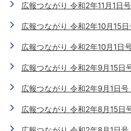
広報つながり 令和2年11月1日号 N
広報つながり 令和2年10月15日号 
広報つながり 令和2年10月1日号 N
広報つながり 令和2年9月15日号 N
広報つながり 令和2年9月1日号 No
広報つながり 令和2年8月15日号 N
広報つながり 令和2年8月1日号 No