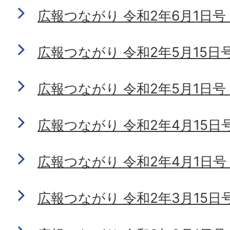
広報つながり 令和2年6月1日号 No
広報つながり 令和2年5月15日号 N
広報つながり 令和2年5月1日号 N
広報つながり 令和2年4月15日号 N
広報つながり 令和2年4月1日号 N
広報つながり 令和2年3月15日号 N