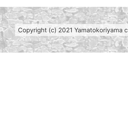
Copyright (c) 2021 Yamatokoriyama cit