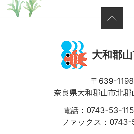
ページの先頭へ
大和郡山
〒639-1198
奈良県大和郡山市北郡山
電話：0743-53-115
ファックス：0743-5