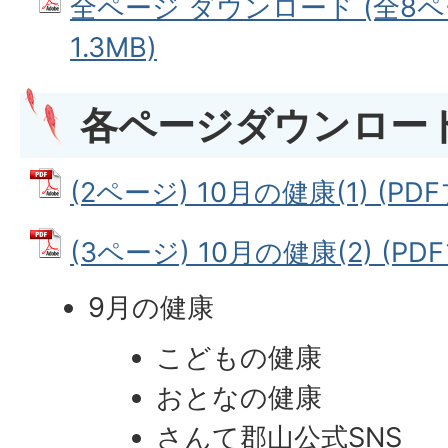
全ページ ダウンロード (全8ペー
1.3MB)
各ページダウンロー
(2ページ) 10月の健康(1) (PDF
(3ページ) 10月の健康(2) (PDF
9月の健康
こどもの健康
おとなの健康
さんて郡山公式SNS