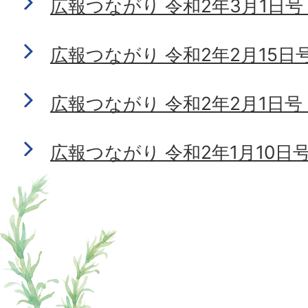
広報つながり 令和2年3月1日号 N
広報つながり 令和2年2月15日号 N
広報つながり 令和2年2月1日号 N
広報つながり 令和2年1月10日号 N