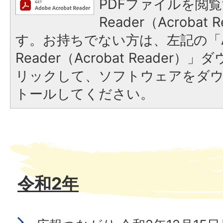
PDFファイルを閲覧
Reader（Acroba
す。お持ちでない方は、左記の「A
Reader（Acrobat Reade
リックして、ソフトウェアをダ
トールしてください。
令和2年