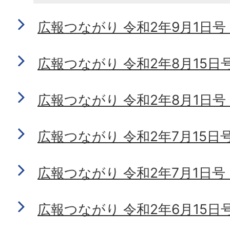
広報つながり 令和2年9月1日号 No
広報つながり 令和2年8月15日号 N
広報つながり 令和2年8月1日号 No
広報つながり 令和2年7月15日号 N
広報つながり 令和2年7月1日号 No
広報つながり 令和2年6月15日号 N