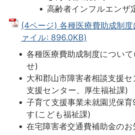
高齢者インフルエンザ
(4ページ) 各種医療費助成制度
ァイル: 896.0KB)
各種医療費助成制度について
せ)
大和郡山市障害者相談支援セ
支援センター、厚生福祉課)
子育て支援事業未就園児保育
す(こども福祉課)
在宅障害者交通費補助金のお