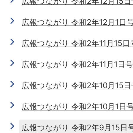
広報つながり 令和2年12月15日号 
広報つながり 令和2年12月1日号 N
広報つながり 令和2年11月15日号 
広報つながり 令和2年11月1日号 N
広報つながり 令和2年10月15日号 
広報つながり 令和2年10月1日号 N
広報つながり 令和2年9月15日号 N