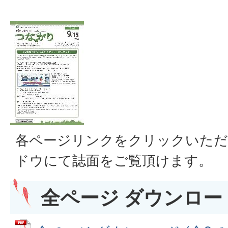
各ページリンクをクリックいただ
ドウにて誌面をご覧頂けます。
全ページ ダウンロード