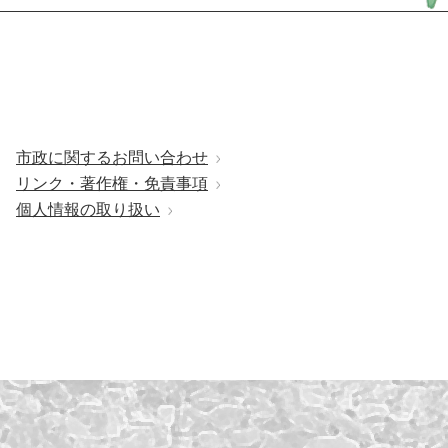
市政に関するお問い合わせ
リンク・著作権・免責事項
個人情報の取り扱い