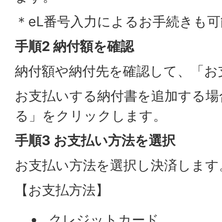
＊eL番号入力によるお手続きも
手順2 納付額を確認
納付額や納付先を確認して、「お
お支払いする納付書を追加する場
る」をクリックします。
手順3 お支払い方法を選択
お支払い方法を選択し決済します
【お支払方法】
クレジットカード