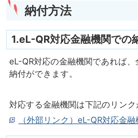
納付方法
1.eL-QR対応金融機関での
eL-QR対応の金融機関であれば
納付ができます。
対応する金融機関は下記のリンク
（外部リンク）eL-QR対応金融