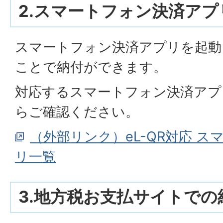
2.スマートフォン決済ア
スマートフォン決済アプリを起動し
ことで納付ができます。
対応するスマートフォン決済アプ
らご確認ください。
（外部リンク）eL-QR対応 
リ一覧
3.地方税お支払サイトでの