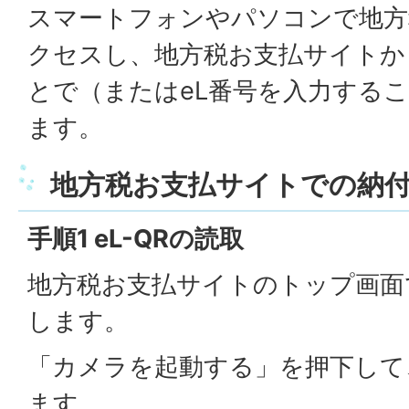
スマートフォンやパソコンで地方
クセスし、地方税お支払サイトから
とで（またはeL番号を入力する
ます。
地方税お支払サイトでの納
手順1 eL-QRの読取
地方税お支払サイトのトップ画面で
します。
「カメラを起動する」を押下して、
ます。