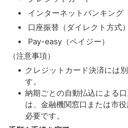
インターネットバンキング
口座振替（ダイレクト方式
Pay-easy（ペイジー）
（注意事項）
クレジットカード決済には別
す。
納期ごとの自動払込による口
は、金融機関窓口または市役
必要です。