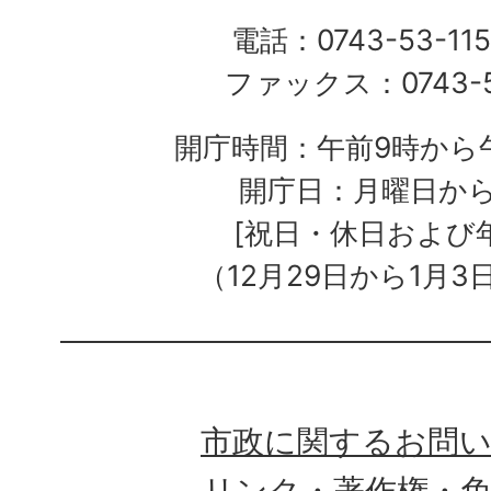
電話：0743-53-115
ファックス：0743-5
開庁時間：午前9時から午
開庁日：月曜日か
[祝日・休日および
（12月29日から1月3
市政に関するお問
リンク・著作権・