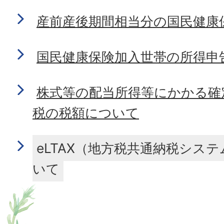
産前産後期間相当分の国民健康
国民健康保険加入世帯の所得申
株式等の配当所得等にかかる確
税の税額について
eLTAX（地方税共通納税シス
いて