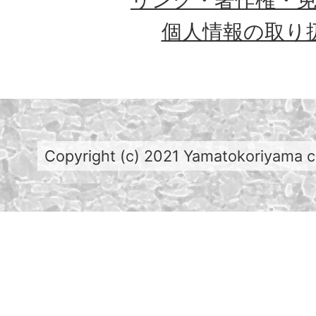
個人情報の取り
Copyright (c) 2021 Yamatokoriyama cit