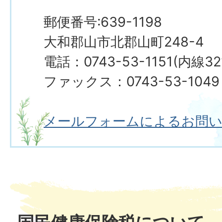
郵便番号:639-1198
大和郡山市北郡山町248-4
電話：0743-53-1151(内線32
ファックス：0743-53-1049
メールフォームによるお問