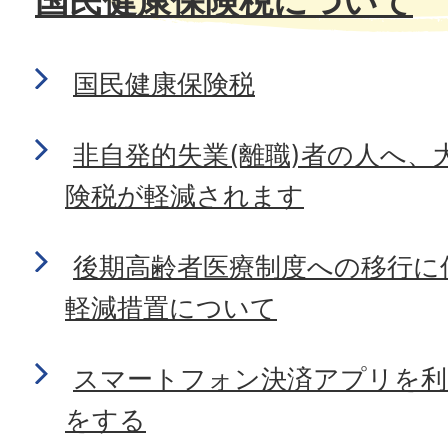
国民健康保険税について
国民健康保険税
非自発的失業(離職)者の人へ、
険税が軽減されます
後期高齢者医療制度への移行に
軽減措置について
スマートフォン決済アプリを利
をする