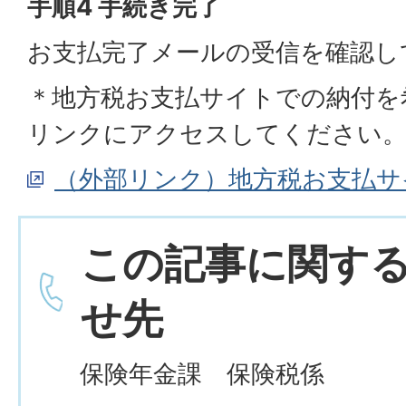
手順4 手続き完了
お支払完了メールの受信を確認し
＊地方税お支払サイトでの納付を
リンクにアクセスしてください
（外部リンク）地方税お支払サ
この記事に関す
せ先
保険年金課 保険税係