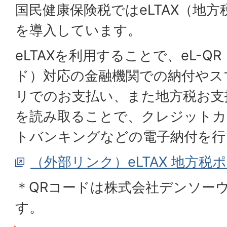
国民健康保険税ではeLTAX（地
を導入しています。
eLTAXを利用することで、eL-Q
ド）対応の金融機関での納付やス
リでのお支払い、また地方税お支払
を読み取ることで、クレジットカ
トバンキングなどの電子納付を行
（外部リンク）eLTAX 地方税
＊QRコードは株式会社デンソー
す。