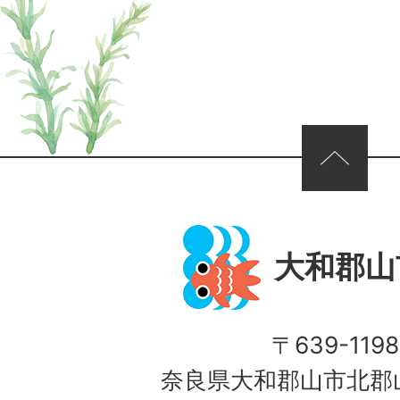
ページの先頭へ
大和郡山
〒639-1198
奈良県大和郡山市北郡山